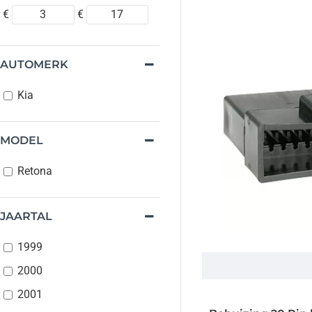
€
€
AUTOMERK
Kia
MODEL
Retona
JAARTAL
1999
2000
2001