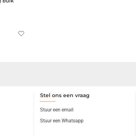
) bulk
Stel ons een vraag
Stuur een email
Stuur een Whatsapp