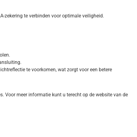
-zekering te verbinden voor optimale veiligheid.
olen.
nsluiting.
ichtreflectie te voorkomen, wat zorgt voor een betere
s. Voor meer informatie kunt u terecht op de website van de