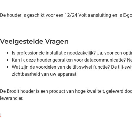
De houder is geschikt voor een 12/24 Volt aansluiting en is E-
Veelgestelde Vragen
Is professionele installatie noodzakelijk? Ja, voor een opti
Kan ik deze houder gebruiken voor datacommunicatie? Nee
Wat zijn de voordelen van de tilt-swivel functie? De tilt-
zichtbaarheid van uw apparaat.
De Brodit houder is een product van hoge kwaliteit, geleverd do
leverancier.