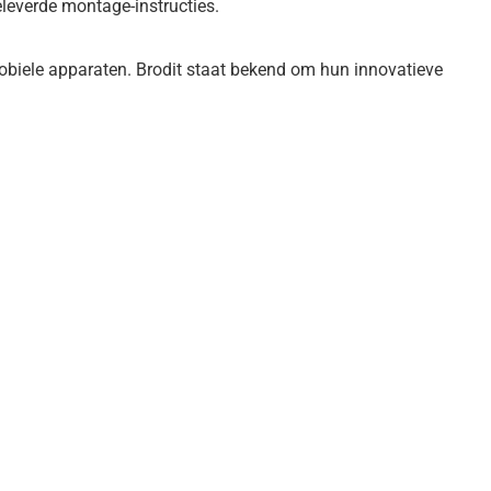
everde montage-instructies.
obiele apparaten. Brodit staat bekend om hun innovatieve