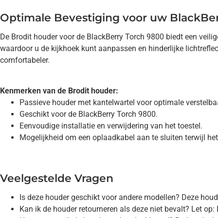
Optimale Bevestiging voor uw BlackBe
De Brodit houder voor de BlackBerry Torch 9800 biedt een veili
waardoor u de kijkhoek kunt aanpassen en hinderlijke lichtreflec
comfortabeler.
Kenmerken van de Brodit houder:
Passieve houder met kantelwartel voor optimale verstelba
Geschikt voor de BlackBerry Torch 9800.
Eenvoudige installatie en verwijdering van het toestel.
Mogelijkheid om een oplaadkabel aan te sluiten terwijl het 
Veelgestelde Vragen
Is deze houder geschikt voor andere modellen? Deze houd
Kan ik de houder retourneren als deze niet bevalt? Let op: 