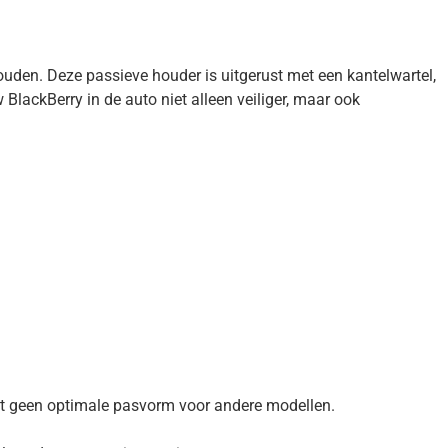
uden. Deze passieve houder is uitgerust met een kantelwartel,
BlackBerry in de auto niet alleen veiliger, maar ook
dt geen optimale pasvorm voor andere modellen.