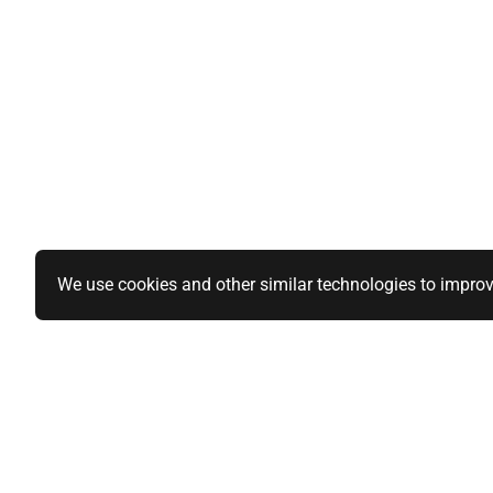
We use cookies and other similar technologies to improv
Specialiteiten
Informatie