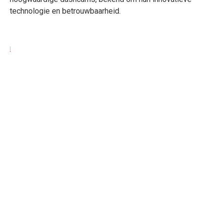
technologie en betrouwbaarheid.