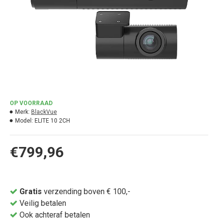
OP VOORRAAD
Merk:
BlackVue
Model:
ELITE 10 2CH
€799,96
Gratis
verzending boven € 100,-
Veilig betalen
Ook achteraf betalen