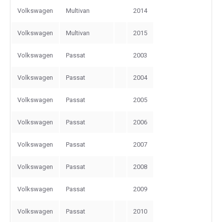
Volkswagen
Multivan
2014
Volkswagen
Multivan
2015
Volkswagen
Passat
2003
Volkswagen
Passat
2004
Volkswagen
Passat
2005
Volkswagen
Passat
2006
Volkswagen
Passat
2007
Volkswagen
Passat
2008
Volkswagen
Passat
2009
Volkswagen
Passat
2010