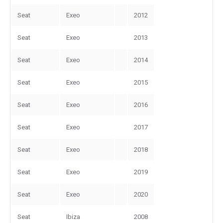
Seat
Exeo
2012
Seat
Exeo
2013
Seat
Exeo
2014
Seat
Exeo
2015
Seat
Exeo
2016
Seat
Exeo
2017
Seat
Exeo
2018
Seat
Exeo
2019
Seat
Exeo
2020
Seat
Ibiza
2008