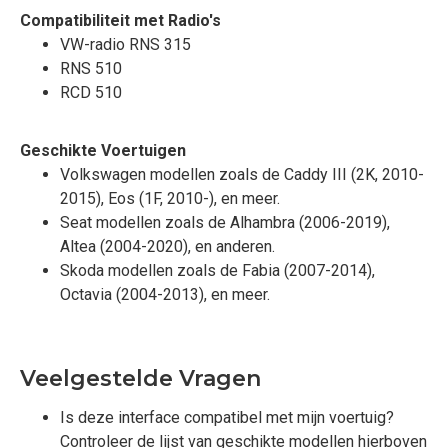
Compatibiliteit met Radio's
VW-radio RNS 315
RNS 510
RCD 510
Geschikte Voertuigen
Volkswagen modellen zoals de Caddy III (2K, 2010-
2015), Eos (1F, 2010-), en meer.
Seat modellen zoals de Alhambra (2006-2019),
Altea (2004-2020), en anderen.
Skoda modellen zoals de Fabia (2007-2014),
Octavia (2004-2013), en meer.
Veelgestelde Vragen
Is deze interface compatibel met mijn voertuig?
Controleer de lijst van geschikte modellen hierboven