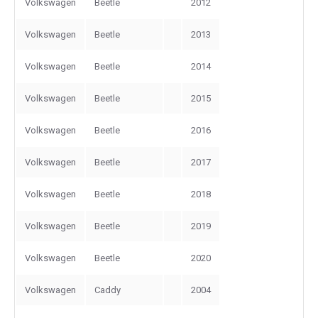
Volkswagen
Beetle
2012
Volkswagen
Beetle
2013
Volkswagen
Beetle
2014
Volkswagen
Beetle
2015
Volkswagen
Beetle
2016
Volkswagen
Beetle
2017
Volkswagen
Beetle
2018
Volkswagen
Beetle
2019
Volkswagen
Beetle
2020
Volkswagen
Caddy
2004