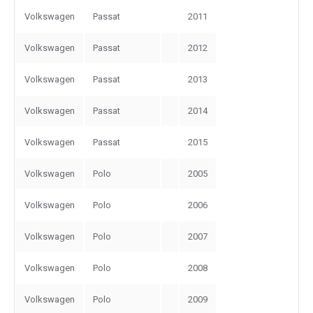
Volkswagen
Passat
2011
Volkswagen
Passat
2012
Volkswagen
Passat
2013
Volkswagen
Passat
2014
Volkswagen
Passat
2015
Volkswagen
Polo
2005
Volkswagen
Polo
2006
Volkswagen
Polo
2007
Volkswagen
Polo
2008
Volkswagen
Polo
2009