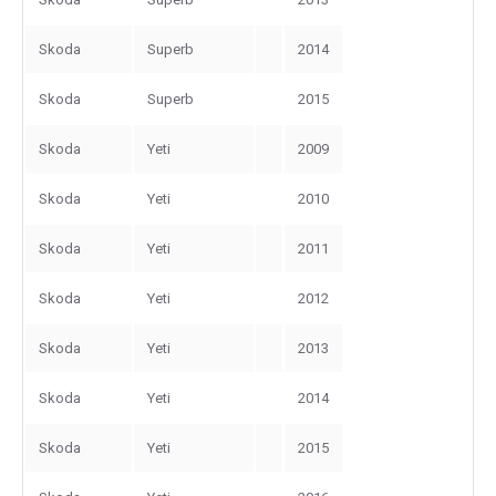
Skoda
Superb
2014
Skoda
Superb
2015
Skoda
Yeti
2009
Skoda
Yeti
2010
Skoda
Yeti
2011
Skoda
Yeti
2012
Skoda
Yeti
2013
Skoda
Yeti
2014
Skoda
Yeti
2015