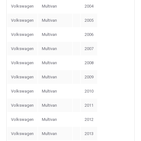
Volkswagen
Multivan
2004
Volkswagen
Multivan
2005
Volkswagen
Multivan
2006
Volkswagen
Multivan
2007
Volkswagen
Multivan
2008
Volkswagen
Multivan
2009
Volkswagen
Multivan
2010
Volkswagen
Multivan
2011
Volkswagen
Multivan
2012
Volkswagen
Multivan
2013