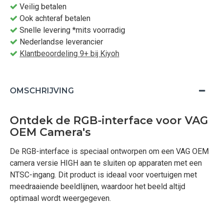
Veilig betalen
Ook achteraf betalen
Snelle levering *mits voorradig
Nederlandse leverancier
Klantbeoordeling 9+ bij Kiyoh
OMSCHRIJVING
Ontdek de RGB-interface voor VAG
OEM Camera's
De RGB-interface is speciaal ontworpen om een VAG OEM
camera versie HIGH aan te sluiten op apparaten met een
NTSC-ingang. Dit product is ideaal voor voertuigen met
meedraaiende beeldlijnen, waardoor het beeld altijd
optimaal wordt weergegeven.