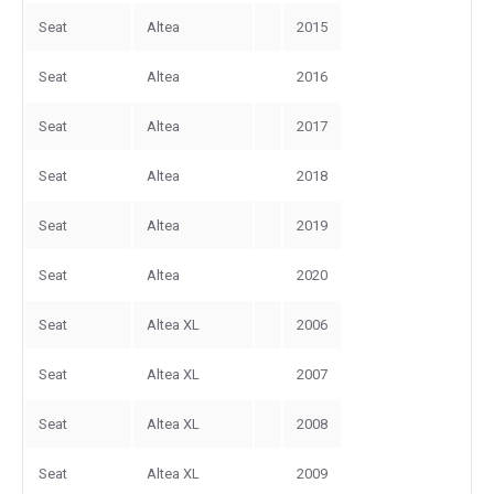
Seat
Altea
2015
Seat
Altea
2016
Seat
Altea
2017
Seat
Altea
2018
Seat
Altea
2019
Seat
Altea
2020
Seat
Altea XL
2006
Seat
Altea XL
2007
Seat
Altea XL
2008
Seat
Altea XL
2009