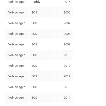
Volkswagen
Caddy
2015
Volkswagen
EOS
2006
Volkswagen
EOS
2007
Volkswagen
EOS
2008
Volkswagen
EOS
2009
Volkswagen
EOS
2010
Volkswagen
EOS
2011
Volkswagen
EOS
2012
Volkswagen
EOS
2013
Volkswagen
EOS
2014