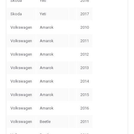
Skoda
Yeti
2016
Skoda
Yeti
2017
Volkswagen
Amarok
2010
Volkswagen
Amarok
2011
Volkswagen
Amarok
2012
Volkswagen
Amarok
2013
Volkswagen
Amarok
2014
Volkswagen
Amarok
2015
Volkswagen
Amarok
2016
Volkswagen
Beetle
2011