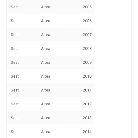
Seat
Altea
2005
Seat
Altea
2006
Seat
Altea
2007
Seat
Altea
2008
Seat
Altea
2009
Seat
Altea
2010
Seat
Altea
2011
Seat
Altea
2012
Seat
Altea
2013
Seat
Altea
2014