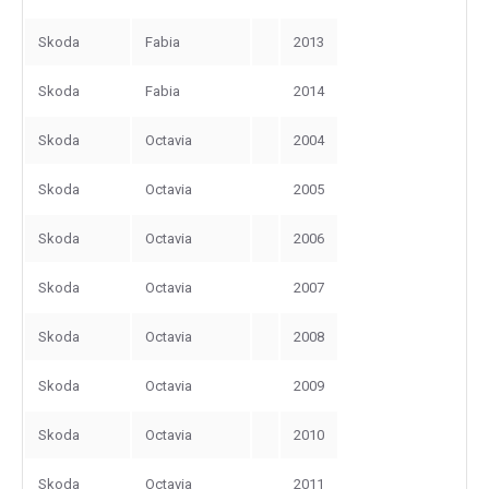
Skoda
Fabia
2013
Skoda
Fabia
2014
Skoda
Octavia
2004
Skoda
Octavia
2005
Skoda
Octavia
2006
Skoda
Octavia
2007
Skoda
Octavia
2008
Skoda
Octavia
2009
Skoda
Octavia
2010
Skoda
Octavia
2011