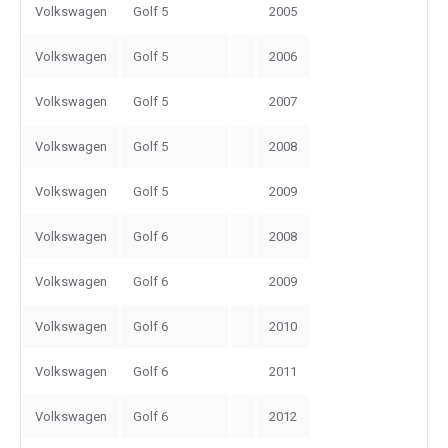
Volkswagen
Golf 5
2005
Volkswagen
Golf 5
2006
Volkswagen
Golf 5
2007
Volkswagen
Golf 5
2008
Volkswagen
Golf 5
2009
Volkswagen
Golf 6
2008
Volkswagen
Golf 6
2009
Volkswagen
Golf 6
2010
Volkswagen
Golf 6
2011
Volkswagen
Golf 6
2012