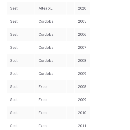
Seat
Altea XL
2020
Seat
Cordoba
2005
Seat
Cordoba
2006
Seat
Cordoba
2007
Seat
Cordoba
2008
Seat
Cordoba
2009
Seat
Exeo
2008
Seat
Exeo
2009
Seat
Exeo
2010
Seat
Exeo
2011