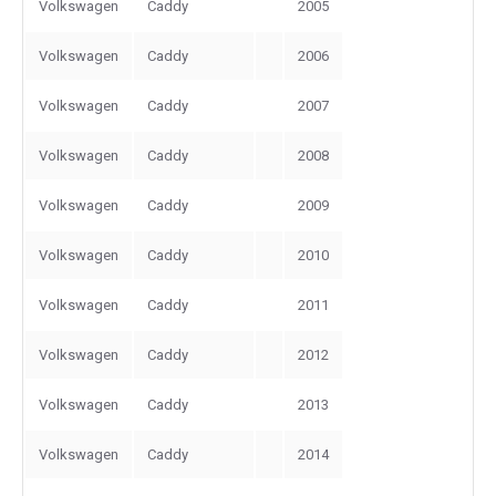
Volkswagen
Caddy
2005
Volkswagen
Caddy
2006
Volkswagen
Caddy
2007
Volkswagen
Caddy
2008
Volkswagen
Caddy
2009
Volkswagen
Caddy
2010
Volkswagen
Caddy
2011
Volkswagen
Caddy
2012
Volkswagen
Caddy
2013
Volkswagen
Caddy
2014