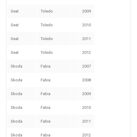
Seat
Toledo
2009
Seat
Toledo
2010
Seat
Toledo
2011
Seat
Toledo
2012
Skoda
Fabia
2007
Skoda
Fabia
2008
Skoda
Fabia
2009
Skoda
Fabia
2010
Skoda
Fabia
2011
Skoda
Fabia
2012