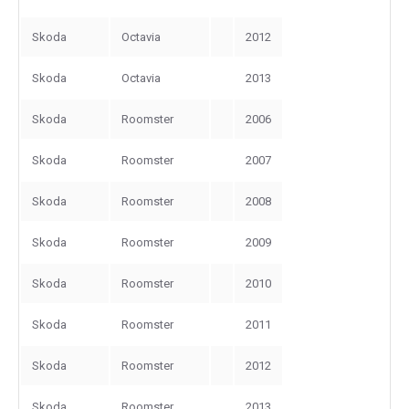
Skoda
Octavia
2012
Skoda
Octavia
2013
Skoda
Roomster
2006
Skoda
Roomster
2007
Skoda
Roomster
2008
Skoda
Roomster
2009
Skoda
Roomster
2010
Skoda
Roomster
2011
Skoda
Roomster
2012
Skoda
Roomster
2013