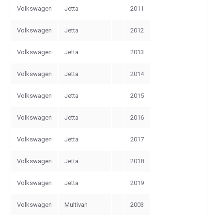
Volkswagen
Jetta
2011
Volkswagen
Jetta
2012
Volkswagen
Jetta
2013
Volkswagen
Jetta
2014
Volkswagen
Jetta
2015
Volkswagen
Jetta
2016
Volkswagen
Jetta
2017
Volkswagen
Jetta
2018
Volkswagen
Jetta
2019
Volkswagen
Multivan
2003