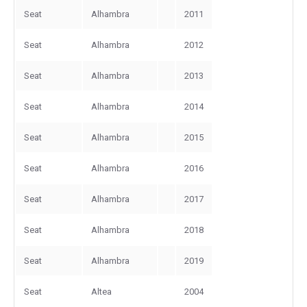
Seat
Alhambra
2011
Seat
Alhambra
2012
Seat
Alhambra
2013
Seat
Alhambra
2014
Seat
Alhambra
2015
Seat
Alhambra
2016
Seat
Alhambra
2017
Seat
Alhambra
2018
Seat
Alhambra
2019
Seat
Altea
2004