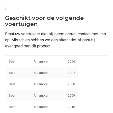
Geschikt voor de volgende
voertuigen
Staat uw voertuig er niet bij, neem gerust contact met ons
op. Misschien hebben we een alternatief of past hij
evengoed met dit product.
Seat
Alhambra
2006
Seat
Alhambra
2007
Seat
Alhambra
2008
Seat
Alhambra
2009
Seat
Alhambra
2010