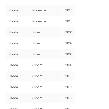
Skoda
Roomster
2014
Skoda
Roomster
2015
Skoda
Superb
2006
Skoda
Superb
2007
Skoda
Superb
2008
Skoda
Superb
2009
Skoda
Superb
2010
Skoda
Superb
2011
Skoda
Superb
2012
Skoda
Superb
2013