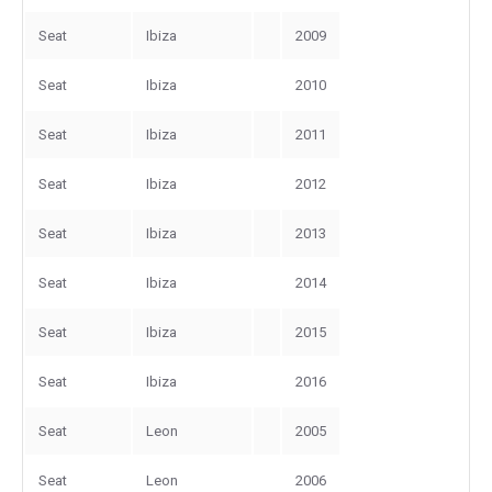
Seat
Ibiza
2009
Seat
Ibiza
2010
Seat
Ibiza
2011
Seat
Ibiza
2012
Seat
Ibiza
2013
Seat
Ibiza
2014
Seat
Ibiza
2015
Seat
Ibiza
2016
Seat
Leon
2005
Seat
Leon
2006