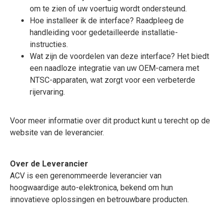
om te zien of uw voertuig wordt ondersteund.
Hoe installeer ik de interface? Raadpleeg de
handleiding voor gedetailleerde installatie-
instructies.
Wat zijn de voordelen van deze interface? Het biedt
een naadloze integratie van uw OEM-camera met
NTSC-apparaten, wat zorgt voor een verbeterde
rijervaring.
Voor meer informatie over dit product kunt u terecht op de
website van de leverancier.
Over de Leverancier
ACV is een gerenommeerde leverancier van
hoogwaardige auto-elektronica, bekend om hun
innovatieve oplossingen en betrouwbare producten.