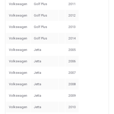
Volkswagen
Golf Plus
2011
Volkswagen
Golf Plus
2012
Volkswagen
Golf Plus
2013
Volkswagen
Golf Plus
2014
Volkswagen
Jetta
2005
Volkswagen
Jetta
2006
Volkswagen
Jetta
2007
Volkswagen
Jetta
2008
Volkswagen
Jetta
2009
Volkswagen
Jetta
2010