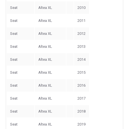
Seat
Altea XL
2010
Seat
Altea XL
2011
Seat
Altea XL
2012
Seat
Altea XL
2013
Seat
Altea XL
2014
Seat
Altea XL
2015
Seat
Altea XL
2016
Seat
Altea XL
2017
Seat
Altea XL
2018
Seat
Altea XL
2019