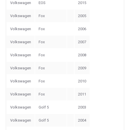
Volkswagen
EOS
2015
Volkswagen
Fox
2005
Volkswagen
Fox
2006
Volkswagen
Fox
2007
Volkswagen
Fox
2008
Volkswagen
Fox
2009
Volkswagen
Fox
2010
Volkswagen
Fox
2011
Volkswagen
Golf 5
2003
Volkswagen
Golf 5
2004