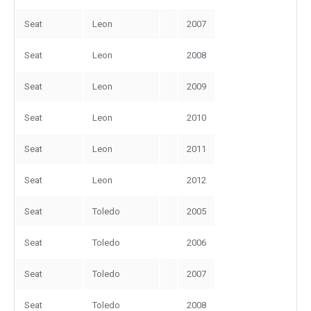
Seat
Leon
2007
Seat
Leon
2008
Seat
Leon
2009
Seat
Leon
2010
Seat
Leon
2011
Seat
Leon
2012
Seat
Toledo
2005
Seat
Toledo
2006
Seat
Toledo
2007
Seat
Toledo
2008