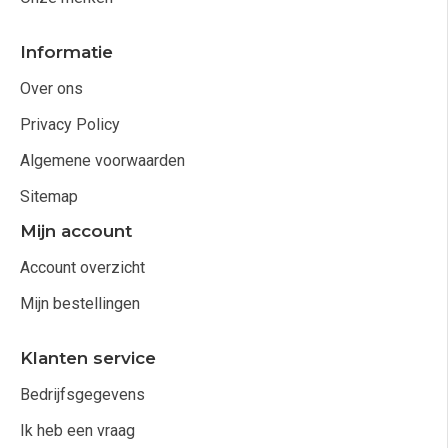
Informatie
Over ons
Privacy Policy
Algemene voorwaarden
Sitemap
Mijn account
Account overzicht
Mijn bestellingen
Klanten service
Bedrijfsgegevens
Ik heb een vraag