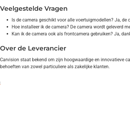
Veelgestelde Vragen
Is de camera geschikt voor alle voertuigmodellen? Ja, de c
Hoe installeer ik de camera? De camera wordt geleverd m
Kan ik de camera ook als frontcamera gebruiken? Ja, dankz
Over de Leverancier
Carvision staat bekend om zijn hoogwaardige en innovatieve ca
behoeften van zowel particuliere als zakelijke klanten.