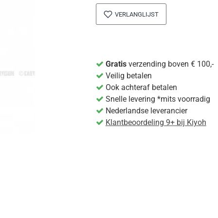
VERLANGLIJST
Gratis
verzending boven € 100,-
Veilig betalen
Ook achteraf betalen
Snelle levering *mits voorradig
Nederlandse leverancier
Klantbeoordeling 9+ bij Kiyoh