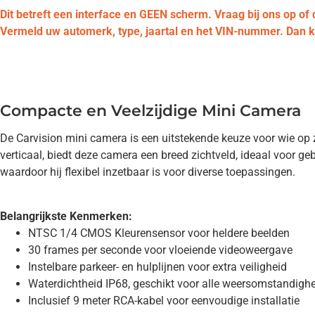
Dit betreft een interface en GEEN scherm. Vraag bij ons op of 
Vermeld uw automerk, type, jaartal en het VIN-nummer. Dan
Compacte en Veelzijdige Mini Camera
De Carvision mini camera is een uitstekende keuze voor wie op
verticaal, biedt deze camera een breed zichtveld, ideaal voor 
waardoor hij flexibel inzetbaar is voor diverse toepassingen.
Belangrijkste Kenmerken:
NTSC 1/4 CMOS Kleurensensor voor heldere beelden
30 frames per seconde voor vloeiende videoweergave
Instelbare parkeer- en hulplijnen voor extra veiligheid
Waterdichtheid IP68, geschikt voor alle weersomstandigh
Inclusief 9 meter RCA-kabel voor eenvoudige installatie