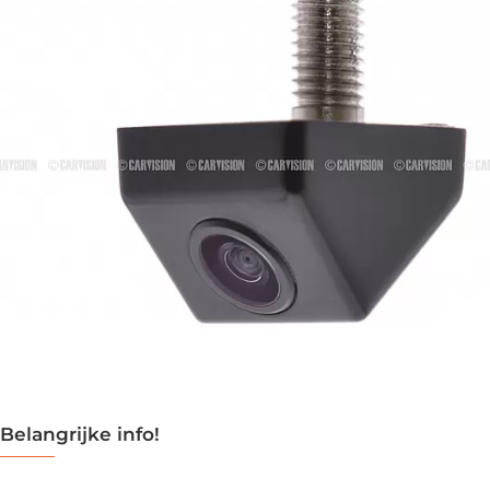
Belangrijke info!