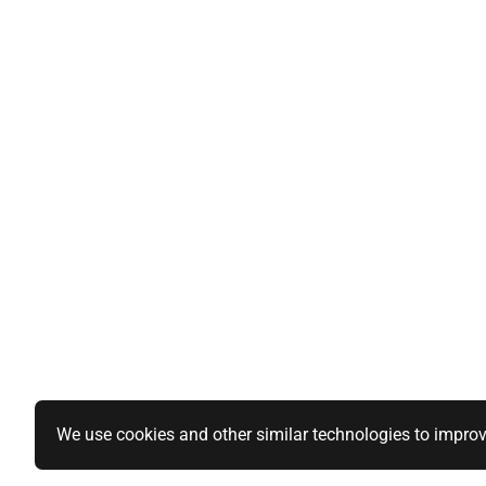
We use cookies and other similar technologies to improv