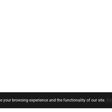
e your browsing experience and the functionality of our site.
Pri