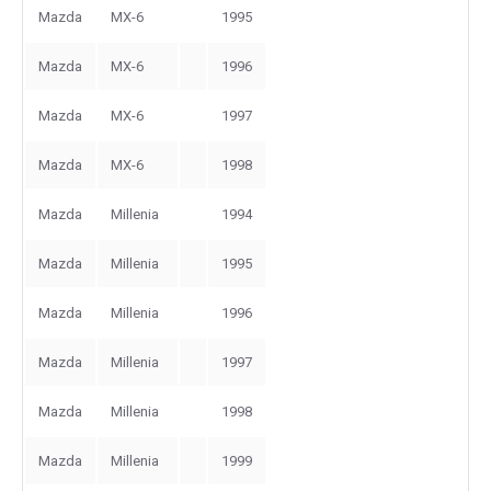
Mazda
MX-6
1995
Mazda
MX-6
1996
Mazda
MX-6
1997
Mazda
MX-6
1998
Mazda
Millenia
1994
Mazda
Millenia
1995
Mazda
Millenia
1996
Mazda
Millenia
1997
Mazda
Millenia
1998
Mazda
Millenia
1999