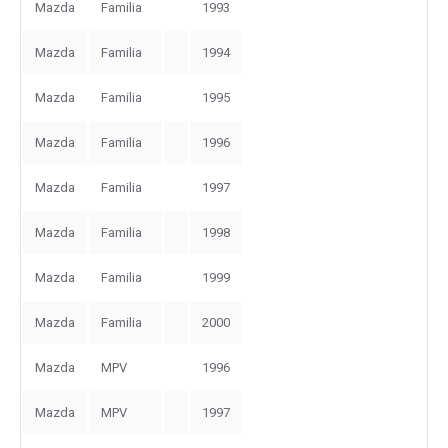
Mazda
Familia
1993
Mazda
Familia
1994
Mazda
Familia
1995
Mazda
Familia
1996
Mazda
Familia
1997
Mazda
Familia
1998
Mazda
Familia
1999
Mazda
Familia
2000
Mazda
MPV
1996
Mazda
MPV
1997