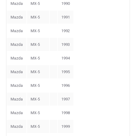
Mazda
MX-5
1990
Mazda
MX-5
1991
Mazda
MX-5
1992
Mazda
MX-5
1993
Mazda
MX-5
1994
Mazda
MX-5
1995
Mazda
MX-5
1996
Mazda
MX-5
1997
Mazda
MX-5
1998
Mazda
MX-5
1999