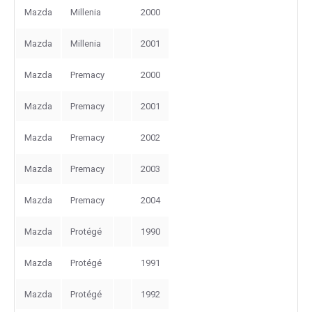
Mazda
Millenia
2000
Mazda
Millenia
2001
Mazda
Premacy
2000
Mazda
Premacy
2001
Mazda
Premacy
2002
Mazda
Premacy
2003
Mazda
Premacy
2004
Mazda
Protégé
1990
Mazda
Protégé
1991
Mazda
Protégé
1992