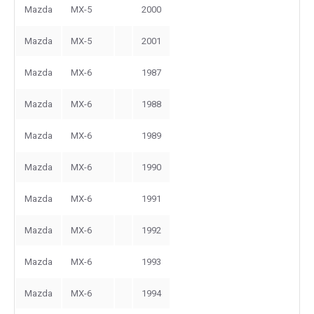
Mazda
MX-5
2000
Mazda
MX-5
2001
Mazda
MX-6
1987
Mazda
MX-6
1988
Mazda
MX-6
1989
Mazda
MX-6
1990
Mazda
MX-6
1991
Mazda
MX-6
1992
Mazda
MX-6
1993
Mazda
MX-6
1994