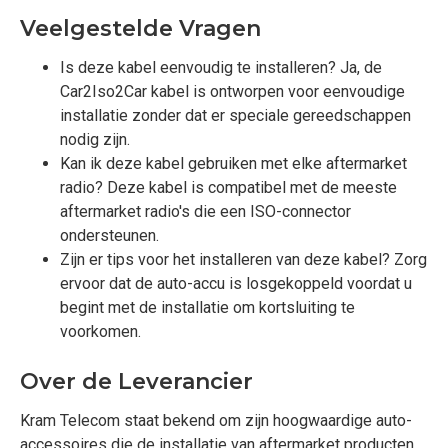
Veelgestelde Vragen
Is deze kabel eenvoudig te installeren? Ja, de
Car2Iso2Car kabel is ontworpen voor eenvoudige
installatie zonder dat er speciale gereedschappen
nodig zijn.
Kan ik deze kabel gebruiken met elke aftermarket
radio? Deze kabel is compatibel met de meeste
aftermarket radio's die een ISO-connector
ondersteunen.
Zijn er tips voor het installeren van deze kabel? Zorg
ervoor dat de auto-accu is losgekoppeld voordat u
begint met de installatie om kortsluiting te
voorkomen.
Over de Leverancier
Kram Telecom staat bekend om zijn hoogwaardige auto-
accessoires die de installatie van aftermarket producten