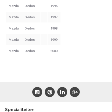
Mazda
Xedos
1996
Mazda
Xedos
1997
Mazda
Xedos
1998
Mazda
Xedos
1999
Mazda
Xedos
2000
Specialiteiten