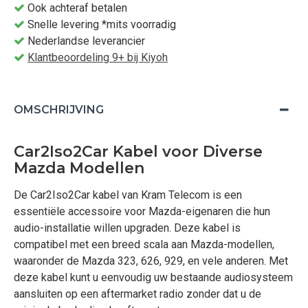
Ook achteraf betalen
Snelle levering *mits voorradig
Nederlandse leverancier
Klantbeoordeling 9+ bij Kiyoh
OMSCHRIJVING
Car2Iso2Car Kabel voor Diverse
Mazda Modellen
De Car2Iso2Car kabel van Kram Telecom is een
essentiële accessoire voor Mazda-eigenaren die hun
audio-installatie willen upgraden. Deze kabel is
compatibel met een breed scala aan Mazda-modellen,
waaronder de Mazda 323, 626, 929, en vele anderen. Met
deze kabel kunt u eenvoudig uw bestaande audiosysteem
aansluiten op een aftermarket radio zonder dat u de