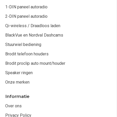
1-DIN paneel autoradio
2-DIN paneel autoradio
Qi-wireless / Draadloos laden
BlackVue en Nordval Dashcams
Stuurwiel bediening
Brodit telefoon houders
Brodit proclip auto mount/houder
Speaker ringen
Onze merken
Informatie
Over ons
Privacy Policy