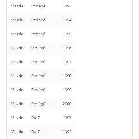
Mazda
Protégé
1993
Mazda
Protégé
1994
Mazda
Protégé
1995
Mazda
Protégé
1996
Mazda
Protégé
1997
Mazda
Protégé
1998
Mazda
Protégé
1999
Mazda
Protégé
2000
Mazda
RX-7
1993
Mazda
RX-7
1994