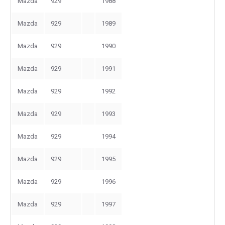
Mazda
929
1988
Mazda
929
1989
Mazda
929
1990
Mazda
929
1991
Mazda
929
1992
Mazda
929
1993
Mazda
929
1994
Mazda
929
1995
Mazda
929
1996
Mazda
929
1997