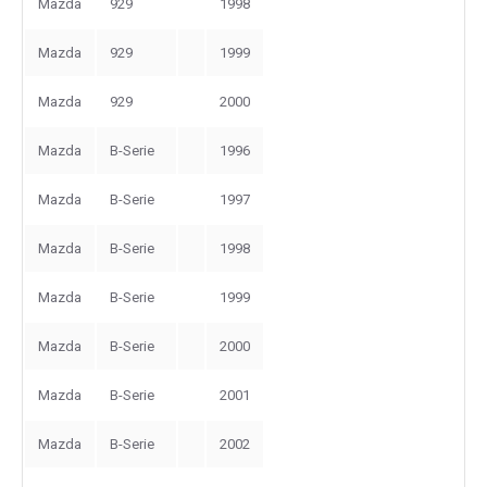
Mazda
929
1998
Mazda
929
1999
Mazda
929
2000
Mazda
B-Serie
1996
Mazda
B-Serie
1997
Mazda
B-Serie
1998
Mazda
B-Serie
1999
Mazda
B-Serie
2000
Mazda
B-Serie
2001
Mazda
B-Serie
2002