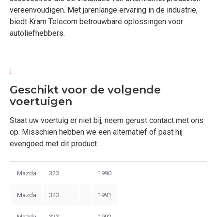
vereenvoudigen. Met jarenlange ervaring in de industrie,
biedt Kram Telecom betrouwbare oplossingen voor
autoliefhebbers.
Geschikt voor de volgende
voertuigen
Staat uw voertuig er niet bij, neem gerust contact met ons
op. Misschien hebben we een alternatief of past hij
evengoed met dit product.
Mazda
323
1990
Mazda
323
1991
Mazda
323
1992