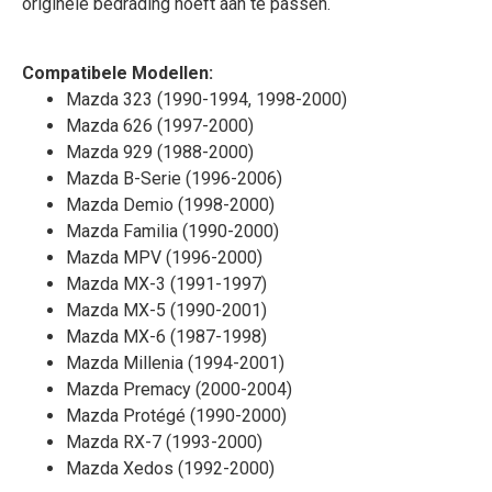
originele bedrading hoeft aan te passen.
Compatibele Modellen:
Mazda 323 (1990-1994, 1998-2000)
Mazda 626 (1997-2000)
Mazda 929 (1988-2000)
Mazda B-Serie (1996-2006)
Mazda Demio (1998-2000)
Mazda Familia (1990-2000)
Mazda MPV (1996-2000)
Mazda MX-3 (1991-1997)
Mazda MX-5 (1990-2001)
Mazda MX-6 (1987-1998)
Mazda Millenia (1994-2001)
Mazda Premacy (2000-2004)
Mazda Protégé (1990-2000)
Mazda RX-7 (1993-2000)
Mazda Xedos (1992-2000)