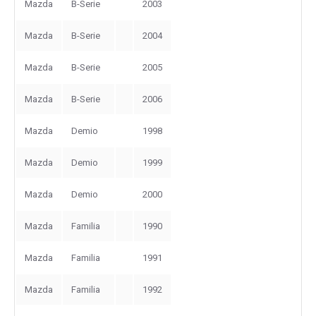
Mazda
B-Serie
2003
Mazda
B-Serie
2004
Mazda
B-Serie
2005
Mazda
B-Serie
2006
Mazda
Demio
1998
Mazda
Demio
1999
Mazda
Demio
2000
Mazda
Familia
1990
Mazda
Familia
1991
Mazda
Familia
1992