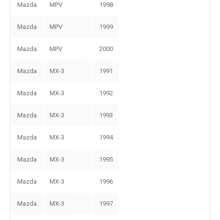
Mazda
MPV
1998
Mazda
MPV
1999
Mazda
MPV
2000
Mazda
MX-3
1991
Mazda
MX-3
1992
Mazda
MX-3
1993
Mazda
MX-3
1994
Mazda
MX-3
1995
Mazda
MX-3
1996
Mazda
MX-3
1997