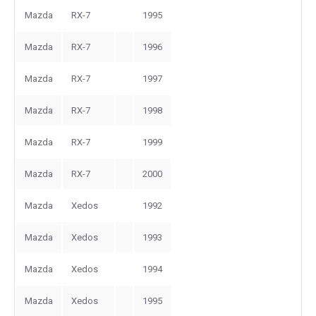
Mazda
RX-7
1995
Mazda
RX-7
1996
Mazda
RX-7
1997
Mazda
RX-7
1998
Mazda
RX-7
1999
Mazda
RX-7
2000
Mazda
Xedos
1992
Mazda
Xedos
1993
Mazda
Xedos
1994
Mazda
Xedos
1995