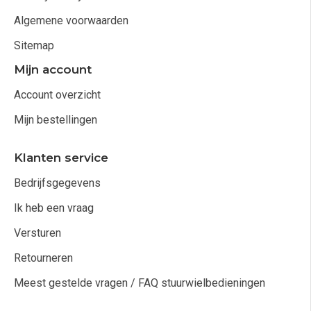
Algemene voorwaarden
Sitemap
Mijn account
Account overzicht
Mijn bestellingen
Klanten service
Bedrijfsgegevens
Ik heb een vraag
Versturen
Retourneren
Meest gestelde vragen / FAQ stuurwielbedieningen