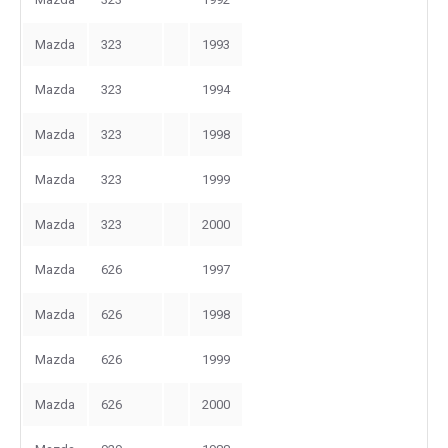
Mazda
323
1993
Mazda
323
1994
Mazda
323
1998
Mazda
323
1999
Mazda
323
2000
Mazda
626
1997
Mazda
626
1998
Mazda
626
1999
Mazda
626
2000