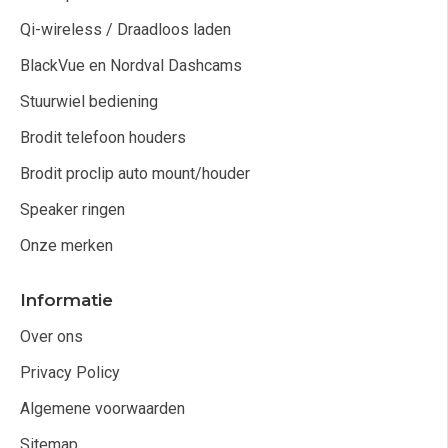
Qi-wireless / Draadloos laden
BlackVue en Nordval Dashcams
Stuurwiel bediening
Brodit telefoon houders
Brodit proclip auto mount/houder
Speaker ringen
Onze merken
Informatie
Over ons
Privacy Policy
Algemene voorwaarden
Sitemap