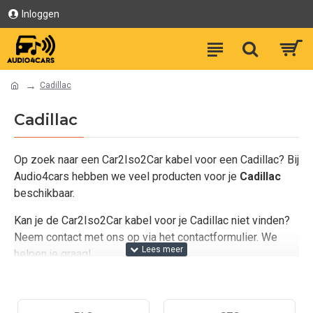
Inloggen
Cadillac
Cadillac
Op zoek naar een Car2Iso2Car kabel voor een Cadillac? Bij
Audio4cars hebben we veel producten voor je
Cadillac
beschikbaar.
Kan je de Car2Iso2Car kabel voor je Cadillac niet vinden?
Neem contact met ons op via het contactformulier. We
helpen je graag!