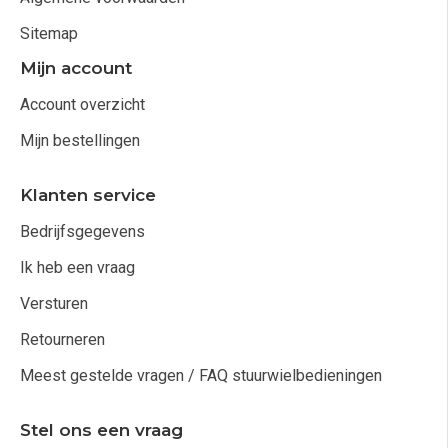
Sitemap
Mijn account
Account overzicht
Mijn bestellingen
Klanten service
Bedrijfsgegevens
Ik heb een vraag
Versturen
Retourneren
Meest gestelde vragen / FAQ stuurwielbedieningen
Stel ons een vraag