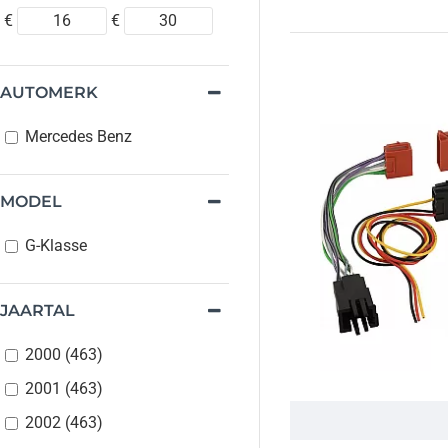
€
€
AUTOMERK
Mercedes Benz
MODEL
G-Klasse
JAARTAL
2000 (463)
2001 (463)
2002 (463)