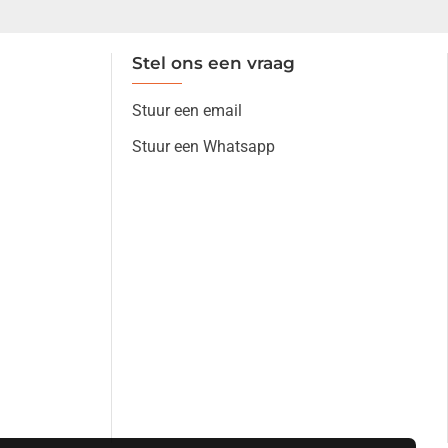
Stel ons een vraag
Stuur een email
Stuur een Whatsapp