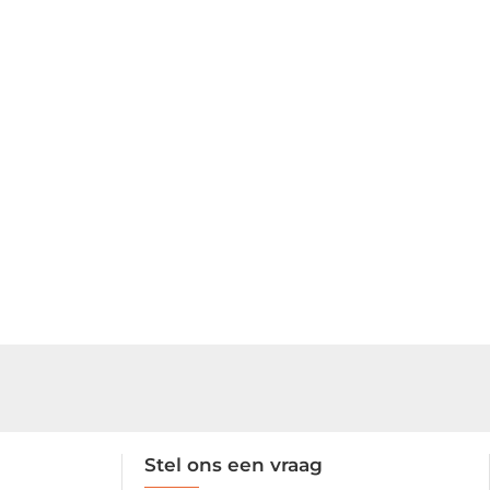
Stel ons een vraag