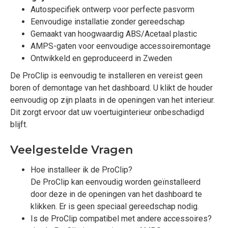
Autospecifiek ontwerp voor perfecte pasvorm
Eenvoudige installatie zonder gereedschap
Gemaakt van hoogwaardig ABS/Acetaal plastic
AMPS-gaten voor eenvoudige accessoiremontage
Ontwikkeld en geproduceerd in Zweden
De ProClip is eenvoudig te installeren en vereist geen
boren of demontage van het dashboard. U klikt de houder
eenvoudig op zijn plaats in de openingen van het interieur.
Dit zorgt ervoor dat uw voertuiginterieur onbeschadigd
blijft.
Veelgestelde Vragen
Hoe installeer ik de ProClip?
De ProClip kan eenvoudig worden geïnstalleerd
door deze in de openingen van het dashboard te
klikken. Er is geen speciaal gereedschap nodig.
Is de ProClip compatibel met andere accessoires?