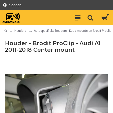
Inloggen
Houders
Autospecifieke houders - Kuda mounts en Brodit Proclip
Houder - Brodit ProClip - Audi A1
2011-2018 Center mount