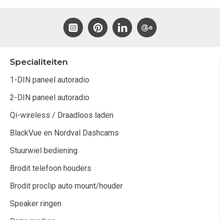
Specialiteiten
1-DIN paneel autoradio
2-DIN paneel autoradio
Qi-wireless / Draadloos laden
BlackVue en Nordval Dashcams
Stuurwiel bediening
Brodit telefoon houders
Brodit proclip auto mount/houder
Speaker ringen