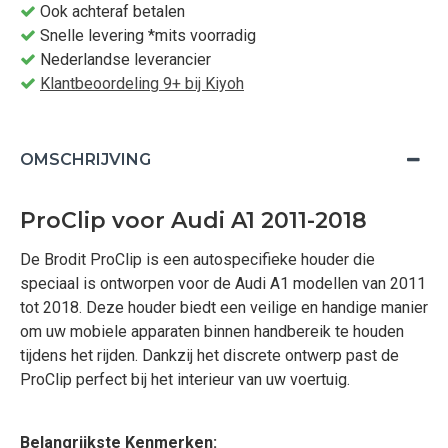
Ook achteraf betalen
Snelle levering *mits voorradig
Nederlandse leverancier
Klantbeoordeling 9+ bij Kiyoh
OMSCHRIJVING
ProClip voor Audi A1 2011-2018
De Brodit ProClip is een autospecifieke houder die
speciaal is ontworpen voor de Audi A1 modellen van 2011
tot 2018. Deze houder biedt een veilige en handige manier
om uw mobiele apparaten binnen handbereik te houden
tijdens het rijden. Dankzij het discrete ontwerp past de
ProClip perfect bij het interieur van uw voertuig.
Belangrijkste Kenmerken: