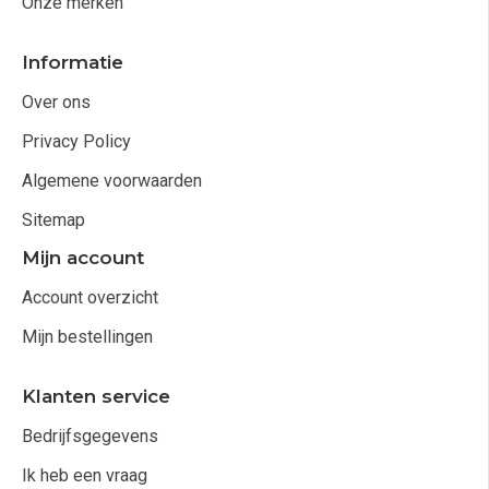
Onze merken
Informatie
Over ons
Privacy Policy
Algemene voorwaarden
Sitemap
Mijn account
Account overzicht
Mijn bestellingen
Klanten service
Bedrijfsgegevens
Ik heb een vraag