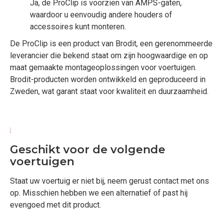
Ja, de ProClip is voorzien van AMPS-gaten,
waardoor u eenvoudig andere houders of
accessoires kunt monteren.
De ProClip is een product van Brodit, een gerenommeerde
leverancier die bekend staat om zijn hoogwaardige en op
maat gemaakte montageoplossingen voor voertuigen.
Brodit-producten worden ontwikkeld en geproduceerd in
Zweden, wat garant staat voor kwaliteit en duurzaamheid.
Geschikt voor de volgende
voertuigen
Staat uw voertuig er niet bij, neem gerust contact met ons
op. Misschien hebben we een alternatief of past hij
evengoed met dit product.