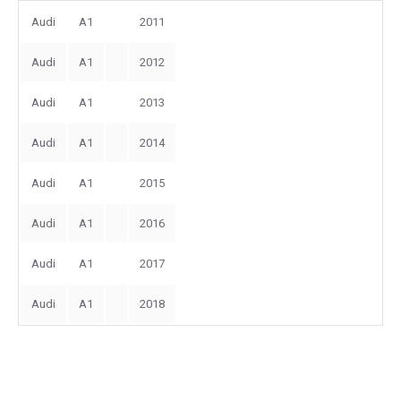
Audi
A1
2011
Audi
A1
2012
Audi
A1
2013
Audi
A1
2014
Audi
A1
2015
Audi
A1
2016
Audi
A1
2017
Audi
A1
2018