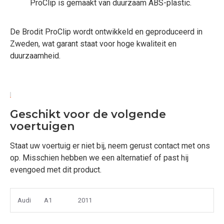
ProClip is gemaakt van duurzaam ABS-plastic.
De Brodit ProClip wordt ontwikkeld en geproduceerd in
Zweden, wat garant staat voor hoge kwaliteit en
duurzaamheid.
Geschikt voor de volgende
voertuigen
Staat uw voertuig er niet bij, neem gerust contact met ons
op. Misschien hebben we een alternatief of past hij
evengoed met dit product.
Audi
A1
2011