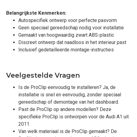
Belangrijkste Kenmerken:
Autospecifiek ontwerp voor perfecte pasvorm
Geen speciaal gereedschap nodig voor installatie
Gemaakt van hoogwaardig zwart ABS-plastic
Discreet ontwerp dat naadloos in het interieur past
Inclusief gedetailleerde montage-instructies
Veelgestelde Vragen
Is de ProClip eenvoudig te installeren? Ja, de
installatie is snel en eenvoudig, zonder speciaal
gereedschap of demontage van het dashboard.
Past de ProClip op andere modellen? Deze
specifieke ProClip is ontworpen voor de Audi A1 uit
2011.
Van welk materiaal is de ProClip gemaakt? De