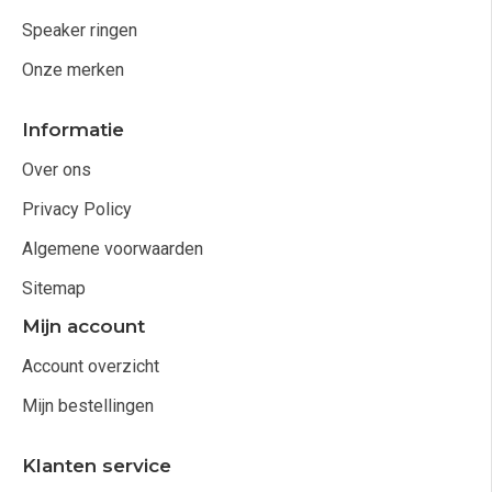
Speaker ringen
Onze merken
Informatie
Over ons
Privacy Policy
Algemene voorwaarden
Sitemap
Mijn account
Account overzicht
Mijn bestellingen
Klanten service