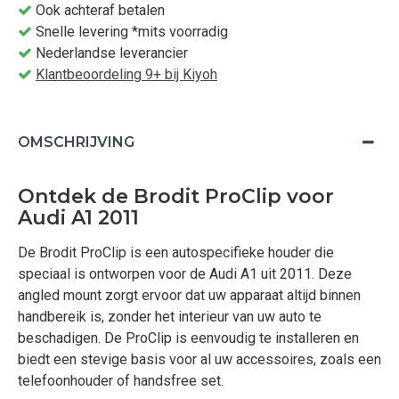
Ook achteraf betalen
Snelle levering *mits voorradig
Nederlandse leverancier
Klantbeoordeling 9+ bij Kiyoh
OMSCHRIJVING
Ontdek de Brodit ProClip voor
Audi A1 2011
De Brodit ProClip is een autospecifieke houder die
speciaal is ontworpen voor de Audi A1 uit 2011. Deze
angled mount zorgt ervoor dat uw apparaat altijd binnen
handbereik is, zonder het interieur van uw auto te
beschadigen. De ProClip is eenvoudig te installeren en
biedt een stevige basis voor al uw accessoires, zoals een
telefoonhouder of handsfree set.