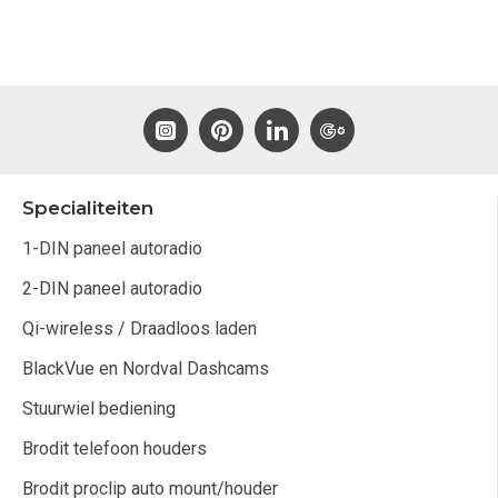
Specialiteiten
1-DIN paneel autoradio
2-DIN paneel autoradio
Qi-wireless / Draadloos laden
BlackVue en Nordval Dashcams
Stuurwiel bediening
Brodit telefoon houders
Brodit proclip auto mount/houder