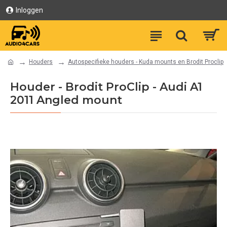
Inloggen
Houders
Autospecifieke houders - Kuda mounts en Brodit Proclip
Houder - Brodit ProClip - Audi A1
2011 Angled mount