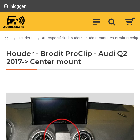
Inloggen
Houders
Autospecifieke houders - Kuda mounts en Brodit Proclip
Houder - Brodit ProClip - Audi Q2
2017-> Center mount