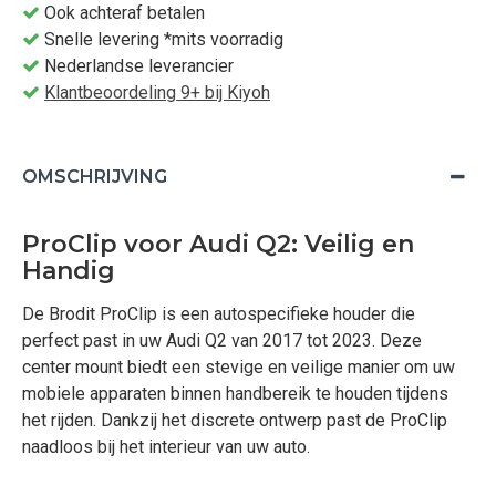
Ook achteraf betalen
Snelle levering *mits voorradig
Nederlandse leverancier
Klantbeoordeling 9+ bij Kiyoh
OMSCHRIJVING
ProClip voor Audi Q2: Veilig en
Handig
De Brodit ProClip is een autospecifieke houder die
perfect past in uw Audi Q2 van 2017 tot 2023. Deze
center mount biedt een stevige en veilige manier om uw
mobiele apparaten binnen handbereik te houden tijdens
het rijden. Dankzij het discrete ontwerp past de ProClip
naadloos bij het interieur van uw auto.