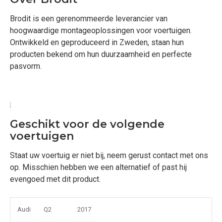
Brodit is een gerenommeerde leverancier van
hoogwaardige montageoplossingen voor voertuigen.
Ontwikkeld en geproduceerd in Zweden, staan hun
producten bekend om hun duurzaamheid en perfecte
pasvorm.
Geschikt voor de volgende
voertuigen
Staat uw voertuig er niet bij, neem gerust contact met ons
op. Misschien hebben we een alternatief of past hij
evengoed met dit product.
Audi
Q2
2017