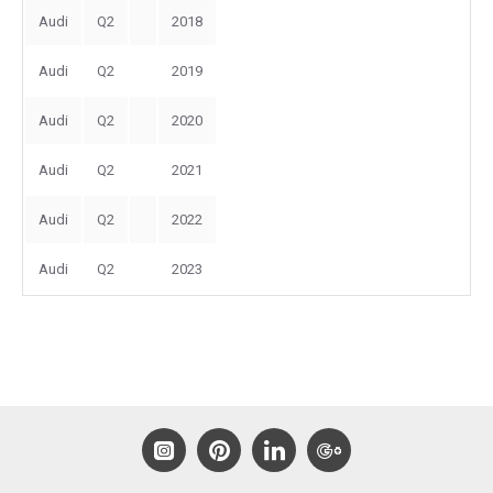
Audi
Q2
2018
Audi
Q2
2019
Audi
Q2
2020
Audi
Q2
2021
Audi
Q2
2022
Audi
Q2
2023