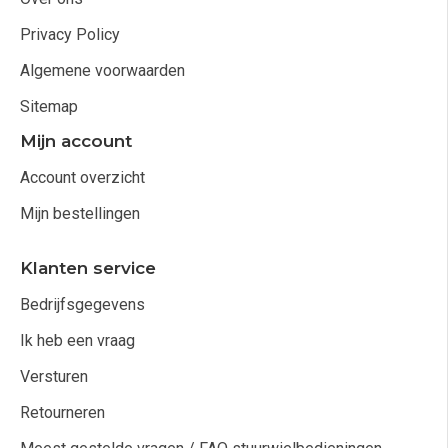
Privacy Policy
Algemene voorwaarden
Sitemap
Mijn account
Account overzicht
Mijn bestellingen
Klanten service
Bedrijfsgegevens
Ik heb een vraag
Versturen
Retourneren