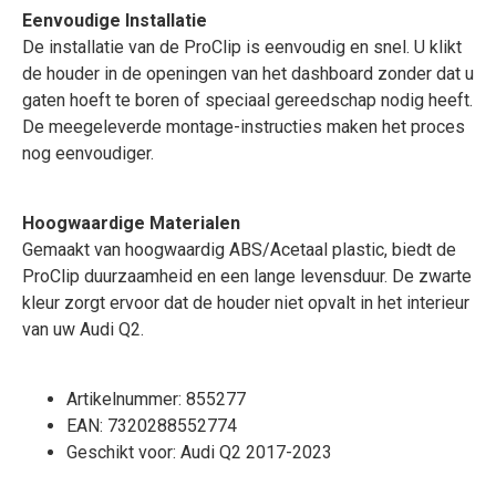
Eenvoudige Installatie
De installatie van de ProClip is eenvoudig en snel. U klikt
de houder in de openingen van het dashboard zonder dat u
gaten hoeft te boren of speciaal gereedschap nodig heeft.
De meegeleverde montage-instructies maken het proces
nog eenvoudiger.
Hoogwaardige Materialen
Gemaakt van hoogwaardig ABS/Acetaal plastic, biedt de
ProClip duurzaamheid en een lange levensduur. De zwarte
kleur zorgt ervoor dat de houder niet opvalt in het interieur
van uw Audi Q2.
Artikelnummer: 855277
EAN: 7320288552774
Geschikt voor: Audi Q2 2017-2023