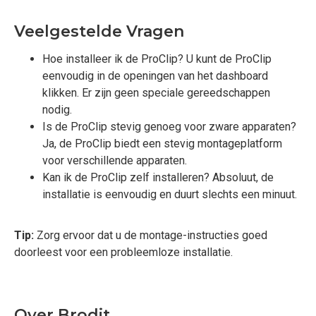
Veelgestelde Vragen
Hoe installeer ik de ProClip? U kunt de ProClip
eenvoudig in de openingen van het dashboard
klikken. Er zijn geen speciale gereedschappen
nodig.
Is de ProClip stevig genoeg voor zware apparaten?
Ja, de ProClip biedt een stevig montageplatform
voor verschillende apparaten.
Kan ik de ProClip zelf installeren? Absoluut, de
installatie is eenvoudig en duurt slechts een minuut.
Tip:
Zorg ervoor dat u de montage-instructies goed
doorleest voor een probleemloze installatie.
Over Brodit