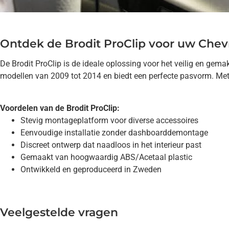
Ontdek de Brodit ProClip voor uw Chev
De Brodit ProClip is de ideale oplossing voor het veilig en ge
modellen van 2009 tot 2014 en biedt een perfecte pasvorm. Met 
Voordelen van de Brodit ProClip:
Stevig montageplatform voor diverse accessoires
Eenvoudige installatie zonder dashboarddemontage
Discreet ontwerp dat naadloos in het interieur past
Gemaakt van hoogwaardig ABS/Acetaal plastic
Ontwikkeld en geproduceerd in Zweden
Veelgestelde vragen