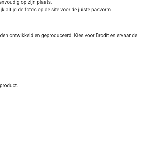
eenvoudig op zijn plaats.
altijd de foto's op de site voor de juiste pasvorm.
n ontwikkeld en geproduceerd. Kies voor Brodit en ervaar de
 product.