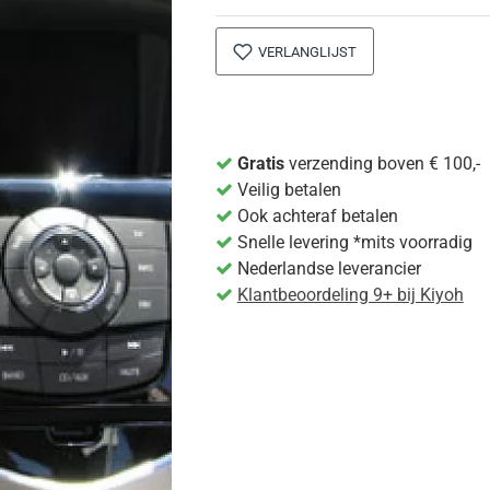
VERLANGLIJST
Gratis
verzending boven € 100,-
Veilig betalen
Ook achteraf betalen
Snelle levering *mits voorradig
Nederlandse leverancier
Klantbeoordeling 9+ bij Kiyoh