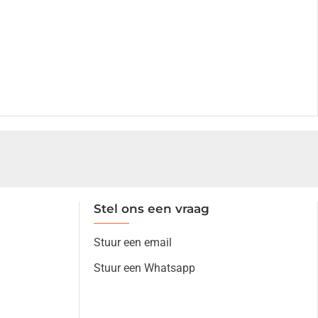
Stel ons een vraag
Stuur een email
Stuur een Whatsapp