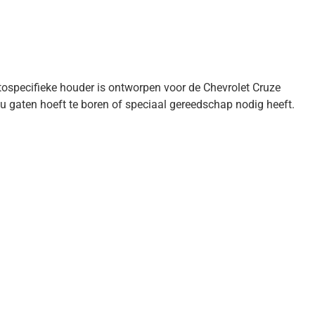
utospecifieke houder is ontworpen voor de Chevrolet Cruze
 gaten hoeft te boren of speciaal gereedschap nodig heeft.