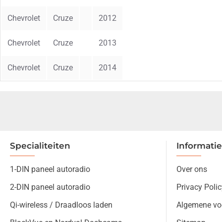
Chevrolet
Cruze
2012
Chevrolet
Cruze
2013
Chevrolet
Cruze
2014
Specialiteiten
Informatie
1-DIN paneel autoradio
Over ons
2-DIN paneel autoradio
Privacy Polic
Qi-wireless / Draadloos laden
Algemene vo