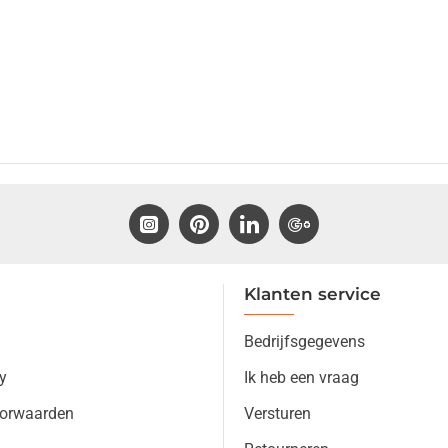
Klanten service
Bedrijfsgegevens
y
Ik heb een vraag
orwaarden
Versturen