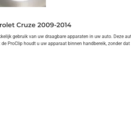
rolet Cruze 2009-2014
makkelijk gebruik van uw draagbare apparaten in uw auto. Deze a
de ProClip houdt u uw apparaat binnen handbereik, zonder dat u