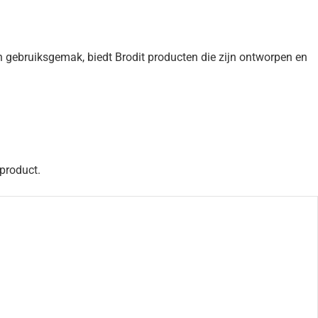
 gebruiksgemak, biedt Brodit producten die zijn ontworpen en
 product.