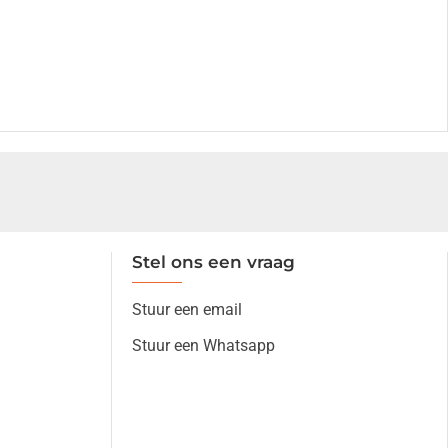
Stel ons een vraag
Stuur een email
Stuur een Whatsapp