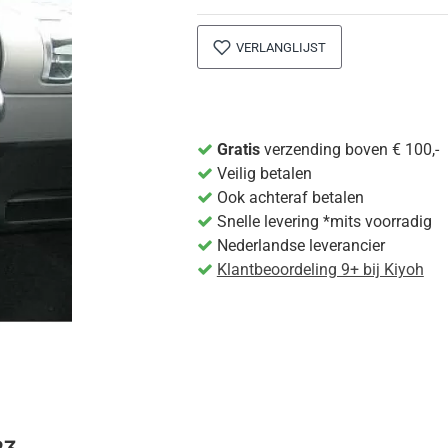
VERLANGLIJST
Gratis
verzending boven € 100,-
Veilig betalen
Ook achteraf betalen
Snelle levering *mits voorradig
Nederlandse leverancier
Klantbeoordeling 9+ bij Kiyoh