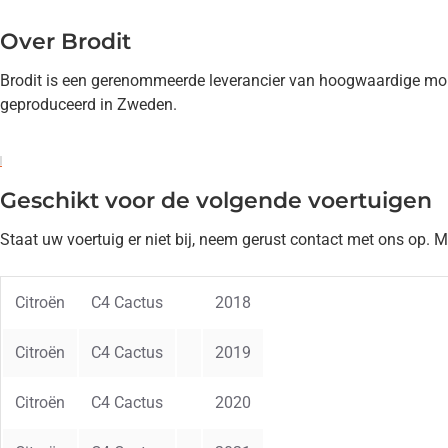
Over Brodit
Brodit is een gerenommeerde leverancier van hoogwaardige mont
geproduceerd in Zweden.
Geschikt voor de volgende voertuigen
Staat uw voertuig er niet bij, neem gerust contact met ons op. 
Citroën
C4 Cactus
2018
Citroën
C4 Cactus
2019
Citroën
C4 Cactus
2020