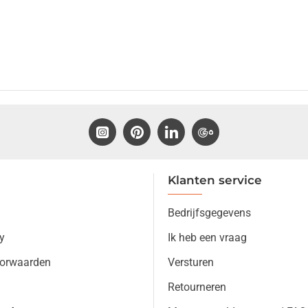
Klanten service
Bedrijfsgegevens
y
Ik heb een vraag
orwaarden
Versturen
Retourneren