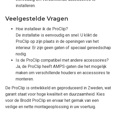
installeren.
Veelgestelde Vragen
Hoe installeer ik de ProClip?
De installatie is eenvoudig en snel. U klikt de
ProClip op zijn plaats in de openingen van het
interieur. Er zijn geen gaten of speciaal gereedschap
nodig.
Is de ProClip compatibel met andere accessoires?
Ja, de ProClip heeft AMPS-gaten die het mogelijk
maken om verschillende houders en accessoires te
monteren.
De ProClip is ontwikkeld en geproduceerd in Zweden, wat
garant staat voor hoge kwaliteit en duurzaamheid. Kies
voor de Brodit ProClip en ervaar het gemak van een
veilige en nette montageoplossing in uw voertuig.