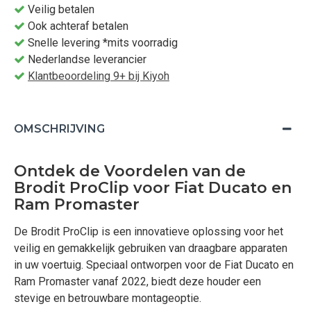
Veilig betalen
Ook achteraf betalen
Snelle levering *mits voorradig
Nederlandse leverancier
Klantbeoordeling 9+ bij Kiyoh
OMSCHRIJVING
Ontdek de Voordelen van de
Brodit ProClip voor Fiat Ducato en
Ram Promaster
De Brodit ProClip is een innovatieve oplossing voor het
veilig en gemakkelijk gebruiken van draagbare apparaten
in uw voertuig. Speciaal ontworpen voor de Fiat Ducato en
Ram Promaster vanaf 2022, biedt deze houder een
stevige en betrouwbare montageoptie.