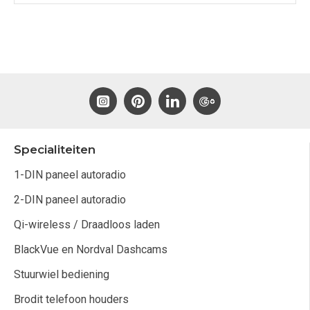
Specialiteiten
1-DIN paneel autoradio
2-DIN paneel autoradio
Qi-wireless / Draadloos laden
BlackVue en Nordval Dashcams
Stuurwiel bediening
Brodit telefoon houders