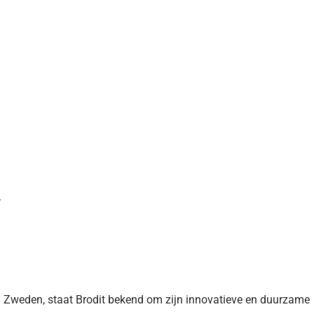
.
 Zweden, staat Brodit bekend om zijn innovatieve en duurzame