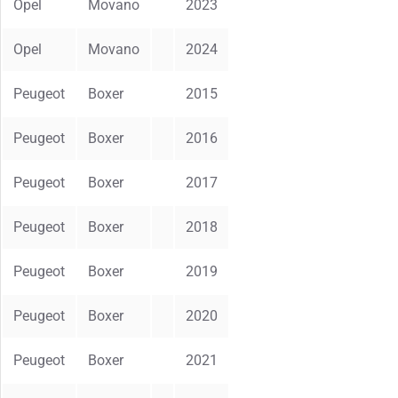
Opel
Movano
2023
Opel
Movano
2024
Peugeot
Boxer
2015
Peugeot
Boxer
2016
Peugeot
Boxer
2017
Peugeot
Boxer
2018
Peugeot
Boxer
2019
Peugeot
Boxer
2020
Peugeot
Boxer
2021