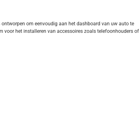
 is ontworpen om eenvoudig aan het dashboard van uw auto te
m voor het installeren van accessoires zoals telefoonhouders of