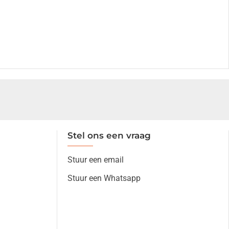
Stel ons een vraag
Stuur een email
Stuur een Whatsapp