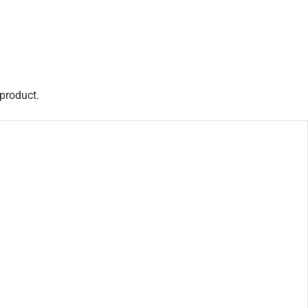
 product.