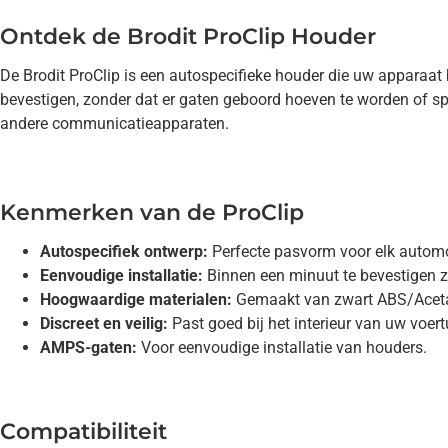
Ontdek de Brodit ProClip Houder
De Brodit ProClip is een autospecifieke houder die uw appara
bevestigen, zonder dat er gaten geboord hoeven te worden of spe
andere communicatieapparaten.
Kenmerken van de ProClip
Autospecifiek ontwerp:
Perfecte pasvorm voor elk autom
Eenvoudige installatie:
Binnen een minuut te bevestigen 
Hoogwaardige materialen:
Gemaakt van zwart ABS/Acetaa
Discreet en veilig:
Past goed bij het interieur van uw voert
AMPS-gaten:
Voor eenvoudige installatie van houders.
Compatibiliteit