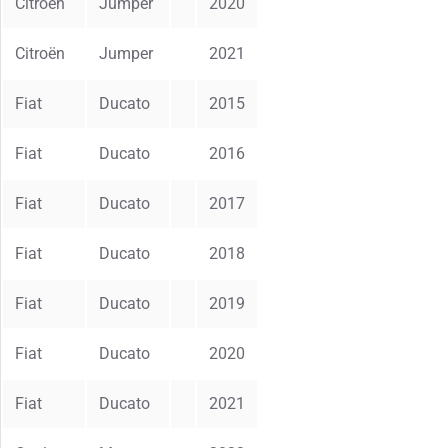
Citroën
Jumper
2020
Citroën
Jumper
2021
Fiat
Ducato
2015
Fiat
Ducato
2016
Fiat
Ducato
2017
Fiat
Ducato
2018
Fiat
Ducato
2019
Fiat
Ducato
2020
Fiat
Ducato
2021