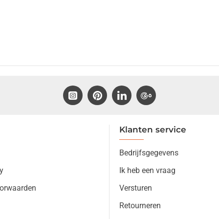
Klanten service
Bedrijfsgegevens
y
Ik heb een vraag
orwaarden
Versturen
Retourneren