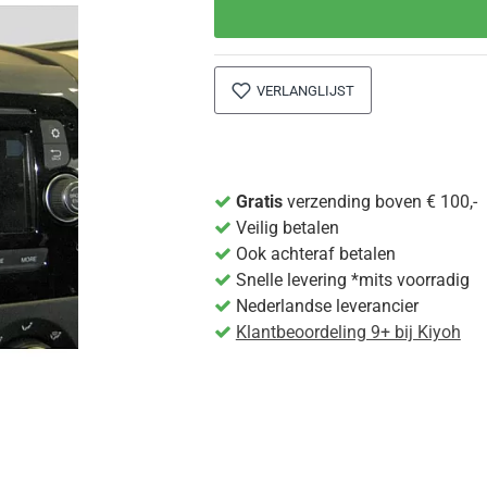
VERLANGLIJST
Gratis
verzending boven € 100,-
Veilig betalen
Ook achteraf betalen
Snelle levering *mits voorradig
Nederlandse leverancier
Klantbeoordeling 9+ bij Kiyoh