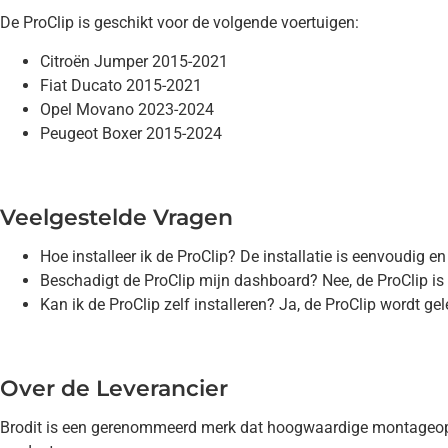
De ProClip is geschikt voor de volgende voertuigen:
Citroën Jumper 2015-2021
Fiat Ducato 2015-2021
Opel Movano 2023-2024
Peugeot Boxer 2015-2024
Veelgestelde Vragen
Hoe installeer ik de ProClip? De installatie is eenvoudig e
Beschadigt de ProClip mijn dashboard? Nee, de ProClip is 
Kan ik de ProClip zelf installeren? Ja, de ProClip wordt ge
Over de Leverancier
Brodit is een gerenommeerd merk dat hoogwaardige montageoplo