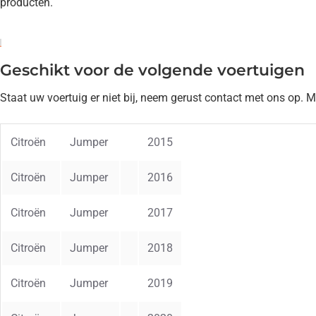
producten.
Geschikt voor de volgende voertuigen
Staat uw voertuig er niet bij, neem gerust contact met ons op. 
Citroën
Jumper
2015
Citroën
Jumper
2016
Citroën
Jumper
2017
Citroën
Jumper
2018
Citroën
Jumper
2019