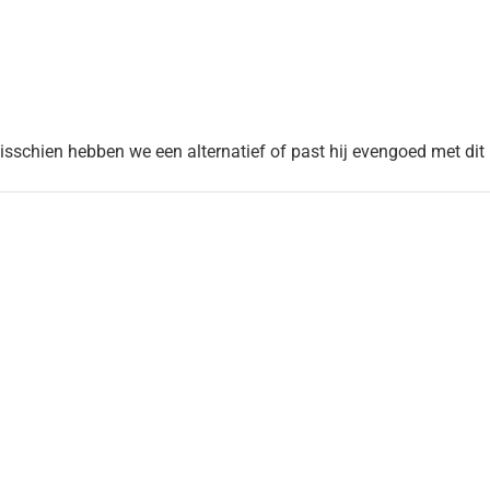
Misschien hebben we een alternatief of past hij evengoed met dit