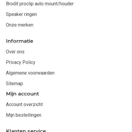
Brodit proclip auto mount/houder
Speaker ringen
Onze merken
Informatie
Over ons
Privacy Policy
Algemene voorwaarden
Sitemap
Mijn account
Account overzicht
Mijn bestellingen
Klanten service