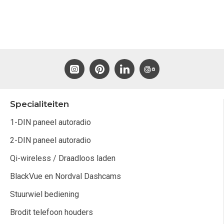
Specialiteiten
1-DIN paneel autoradio
2-DIN paneel autoradio
Qi-wireless / Draadloos laden
BlackVue en Nordval Dashcams
Stuurwiel bediening
Brodit telefoon houders