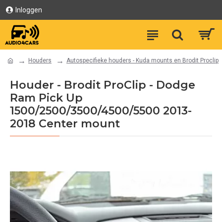
Inloggen
Houders
Autospecifieke houders - Kuda mounts en Brodit Proclip
Houder - Brodit ProClip - Dodge
Ram Pick Up
1500/2500/3500/4500/5500 2013-
2018 Center mount