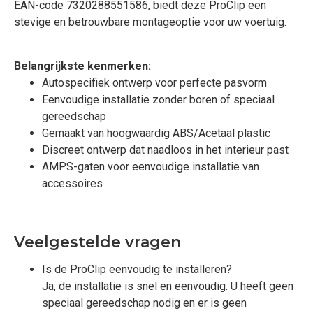
EAN-code 7320288551586, biedt deze ProClip een
stevige en betrouwbare montageoptie voor uw voertuig.
Belangrijkste kenmerken:
Autospecifiek ontwerp voor perfecte pasvorm
Eenvoudige installatie zonder boren of speciaal
gereedschap
Gemaakt van hoogwaardig ABS/Acetaal plastic
Discreet ontwerp dat naadloos in het interieur past
AMPS-gaten voor eenvoudige installatie van
accessoires
Veelgestelde vragen
Is de ProClip eenvoudig te installeren?
Ja, de installatie is snel en eenvoudig. U heeft geen
speciaal gereedschap nodig en er is geen