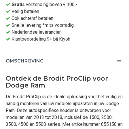
Gratis
verzending boven € 100,-
Veilig betalen
Ook achteraf betalen
Snelle levering *mits voorradig
Nederlandse leverancier
Klantbeoordeling 9+ bij Kiyoh
OMSCHRIJVING
Ontdek de Brodit ProClip voor
Dodge Ram
De Brodit ProClip is de ideale oplossing voor het veilig en
handig monteren van uw mobiele apparaten in uw Dodge
Ram. Deze autospecifieke houder is ontworpen voor
modellen van 2013 tot 2018, inclusief de 1500, 2500,
3500, 4500 en 5500 series. Met artikelnummer 855158 en