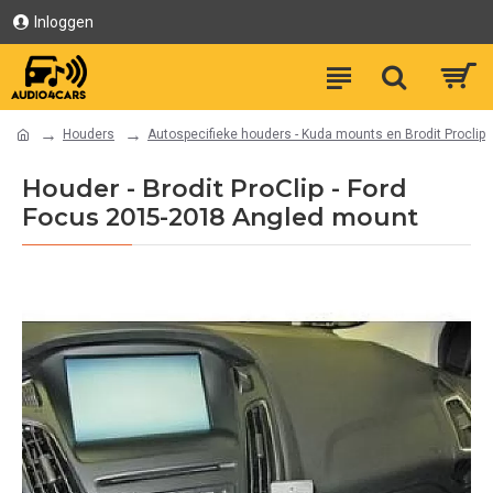
Inloggen
Houders
Autospecifieke houders - Kuda mounts en Brodit Proclip
Houder - Brodit ProClip - Ford
Focus 2015-2018 Angled mount