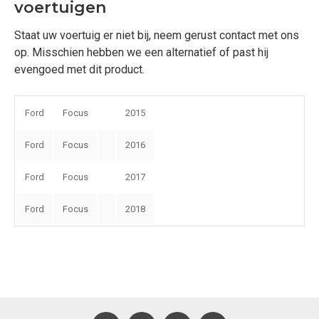
voertuigen
Staat uw voertuig er niet bij, neem gerust contact met ons
op. Misschien hebben we een alternatief of past hij
evengoed met dit product.
Ford
Focus
2015
Ford
Focus
2016
Ford
Focus
2017
Ford
Focus
2018