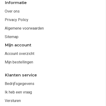
Informatie
Over ons
Privacy Policy
Algemene voorwaarden
Sitemap
Mijn account
Account overzicht
Mijn bestellingen
Klanten service
Bedrijfsgegevens
Ik heb een vraag
Versturen