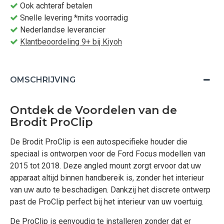
Ook achteraf betalen
Snelle levering *mits voorradig
Nederlandse leverancier
Klantbeoordeling 9+ bij Kiyoh
OMSCHRIJVING
Ontdek de Voordelen van de
Brodit ProClip
De Brodit ProClip is een autospecifieke houder die
speciaal is ontworpen voor de Ford Focus modellen van
2015 tot 2018. Deze angled mount zorgt ervoor dat uw
apparaat altijd binnen handbereik is, zonder het interieur
van uw auto te beschadigen. Dankzij het discrete ontwerp
past de ProClip perfect bij het interieur van uw voertuig.
De ProClip is eenvoudig te installeren zonder dat er