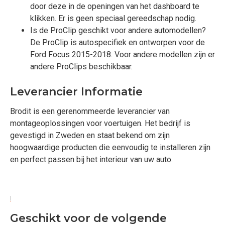
door deze in de openingen van het dashboard te
klikken. Er is geen speciaal gereedschap nodig.
Is de ProClip geschikt voor andere automodellen?
De ProClip is autospecifiek en ontworpen voor de
Ford Focus 2015-2018. Voor andere modellen zijn er
andere ProClips beschikbaar.
Leverancier Informatie
Brodit is een gerenommeerde leverancier van
montageoplossingen voor voertuigen. Het bedrijf is
gevestigd in Zweden en staat bekend om zijn
hoogwaardige producten die eenvoudig te installeren zijn
en perfect passen bij het interieur van uw auto.
Geschikt voor de volgende