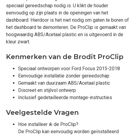
speciaal gereedschap nodig is. U klikt de houder
eenvoudig op zijn plaats in de openingen van het
dashboard. Hierdoor is het niet nodig om gaten te boren of
het dashboard te demonteren. De ProClip is gemaakt van
hoogwaardig ABS/Acetaal plastic en is uitgevoerd in de
kleur zwart.
Kenmerken van de Brodit ProClip
Speciaal ontworpen voor Ford Focus 2015-2018
Eenvoudige installatie zonder gereedschap
Gemaakt van duurzaam ABS/Acetaal plastic
Discreet en stijlvol ontwerp
Inclusief gedetailleerde montage-instructies
Veelgestelde Vragen
Hoe installeer ik de ProClip?
De ProClip kan eenvoudig worden geïnstalleerd