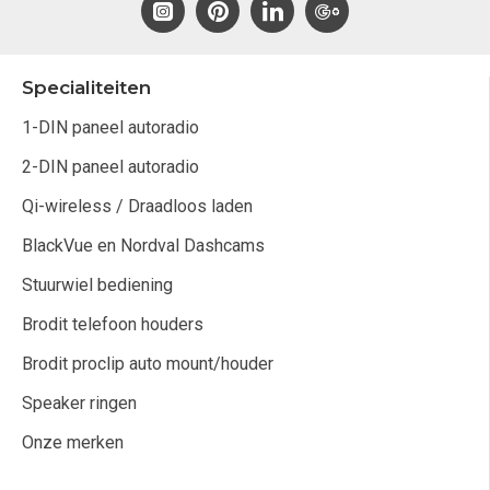
Specialiteiten
1-DIN paneel autoradio
2-DIN paneel autoradio
Qi-wireless / Draadloos laden
BlackVue en Nordval Dashcams
Stuurwiel bediening
Brodit telefoon houders
Brodit proclip auto mount/houder
Speaker ringen
Onze merken