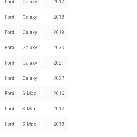
Ford
Galaxy
2017
Ford
Galaxy
2018
Ford
Galaxy
2019
Ford
Galaxy
2020
Ford
Galaxy
2021
Ford
Galaxy
2022
Ford
S-Max
2016
Ford
S-Max
2017
Ford
S-Max
2018