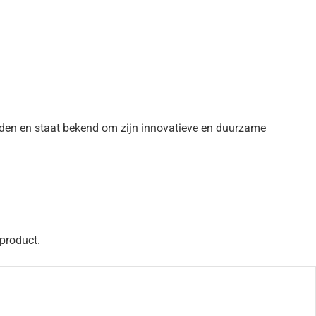
eden en staat bekend om zijn innovatieve en duurzame
 product.