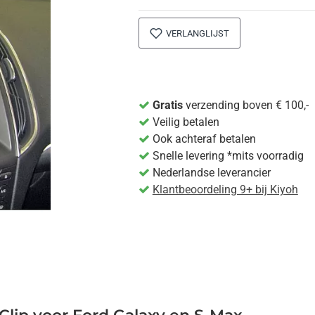
VERLANGLIJST
Gratis
verzending boven € 100,-
Veilig betalen
Ook achteraf betalen
Snelle levering *mits voorradig
Nederlandse leverancier
Klantbeoordeling 9+ bij Kiyoh