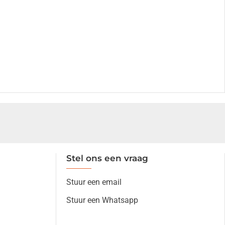
Stel ons een vraag
Stuur een email
Stuur een Whatsapp