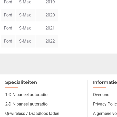
Ford
S-Max
2019
Ford
S-Max
2020
Ford
S-Max
2021
Ford
S-Max
2022
Specialiteiten
Informatie
1-DIN paneel autoradio
Over ons
2-DIN paneel autoradio
Privacy Polic
Qi-wireless / Draadloos laden
Algemene vo