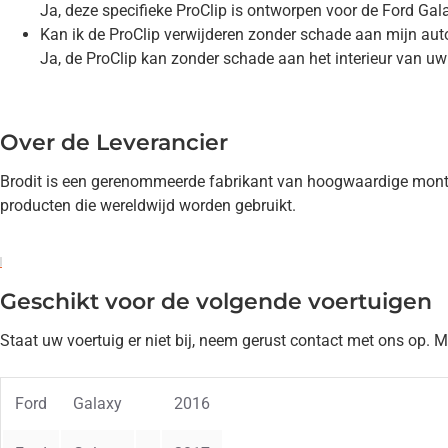
Ja, deze specifieke ProClip is ontworpen voor de Ford Ga
Kan ik de ProClip verwijderen zonder schade aan mijn aut
Ja, de ProClip kan zonder schade aan het interieur van uw
Over de Leverancier
Brodit is een gerenommeerde fabrikant van hoogwaardige monta
producten die wereldwijd worden gebruikt.
Geschikt voor de volgende voertuigen
Staat uw voertuig er niet bij, neem gerust contact met ons op. 
Ford
Galaxy
2016