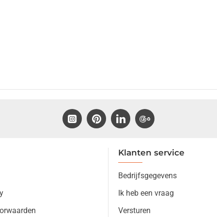
Klanten service
Bedrijfsgegevens
y
Ik heb een vraag
orwaarden
Versturen