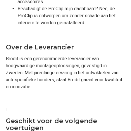
accessoires.
Beschadigt de ProClip mijn dashboard? Nee, de
ProClip is ontworpen om zonder schade aan het
interieur te worden geïnstalleerd.
Over de Leverancier
Brodit is een gerenommeerde leverancier van
hoogwaardige montageoplossingen, gevestigd in
Zweden. Met jarenlange ervaring in het ontwikkelen van
autospecifieke houders, staat Brodit garant voor kwaliteit
en innovatie.
Geschikt voor de volgende
voertuigen