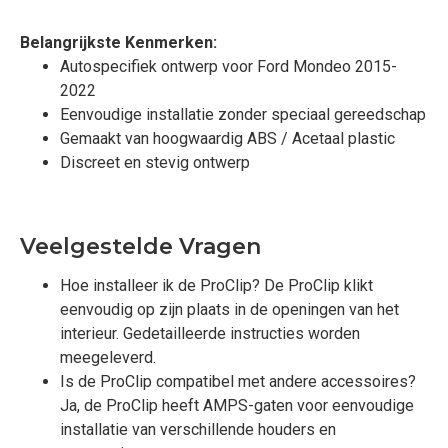
Belangrijkste Kenmerken:
Autospecifiek ontwerp voor Ford Mondeo 2015-
2022
Eenvoudige installatie zonder speciaal gereedschap
Gemaakt van hoogwaardig ABS / Acetaal plastic
Discreet en stevig ontwerp
Veelgestelde Vragen
Hoe installeer ik de ProClip? De ProClip klikt
eenvoudig op zijn plaats in de openingen van het
interieur. Gedetailleerde instructies worden
meegeleverd.
Is de ProClip compatibel met andere accessoires?
Ja, de ProClip heeft AMPS-gaten voor eenvoudige
installatie van verschillende houders en