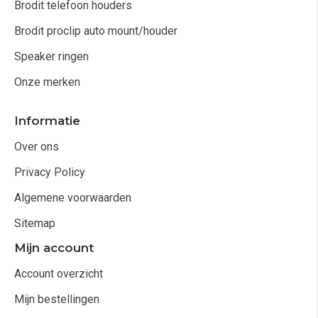
Brodit telefoon houders
Brodit proclip auto mount/houder
Speaker ringen
Onze merken
Informatie
Over ons
Privacy Policy
Algemene voorwaarden
Sitemap
Mijn account
Account overzicht
Mijn bestellingen