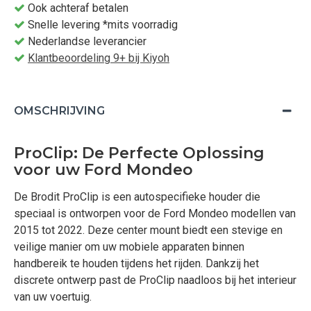
Ook achteraf betalen
Snelle levering *mits voorradig
Nederlandse leverancier
Klantbeoordeling 9+ bij Kiyoh
OMSCHRIJVING
ProClip: De Perfecte Oplossing
voor uw Ford Mondeo
De Brodit ProClip is een autospecifieke houder die
speciaal is ontworpen voor de Ford Mondeo modellen van
2015 tot 2022. Deze center mount biedt een stevige en
veilige manier om uw mobiele apparaten binnen
handbereik te houden tijdens het rijden. Dankzij het
discrete ontwerp past de ProClip naadloos bij het interieur
van uw voertuig.