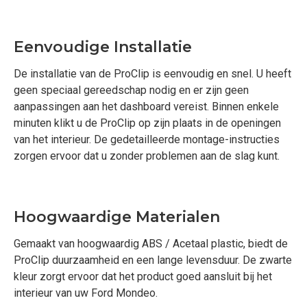
Eenvoudige Installatie
De installatie van de ProClip is eenvoudig en snel. U heeft
geen speciaal gereedschap nodig en er zijn geen
aanpassingen aan het dashboard vereist. Binnen enkele
minuten klikt u de ProClip op zijn plaats in de openingen
van het interieur. De gedetailleerde montage-instructies
zorgen ervoor dat u zonder problemen aan de slag kunt.
Hoogwaardige Materialen
Gemaakt van hoogwaardig ABS / Acetaal plastic, biedt de
ProClip duurzaamheid en een lange levensduur. De zwarte
kleur zorgt ervoor dat het product goed aansluit bij het
interieur van uw Ford Mondeo.