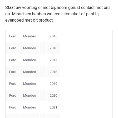
Staat uw voertuig er niet bij, neem gerust contact met ons
op. Misschien hebben we een alternatief of past hij
evengoed met dit product.
Ford
Mondeo
2015
Ford
Mondeo
2016
Ford
Mondeo
2017
Ford
Mondeo
2018
Ford
Mondeo
2019
Ford
Mondeo
2020
Ford
Mondeo
2021