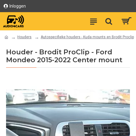
Inloggen
Houders
Autospecifieke houders - Kuda mounts en Brodit Proclip
Houder - Brodit ProClip - Ford
Mondeo 2015-2022 Center mount