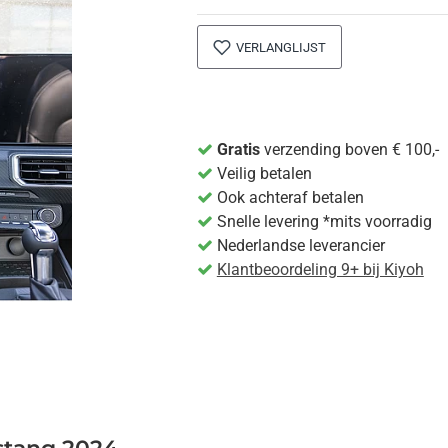
VERLANGLIJST
Gratis
verzending boven € 100,-
Veilig betalen
Ook achteraf betalen
Snelle levering *mits voorradig
Nederlandse leverancier
Klantbeoordeling 9+ bij Kiyoh