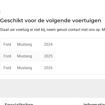
Geschikt voor de volgende voertuigen
Staat uw voertuig er niet bij, neem gerust contact met ons op. 
Ford
Mustang
2024
Ford
Mustang
2025
Ford
Mustang
2026
Specialiteiten
Informatie