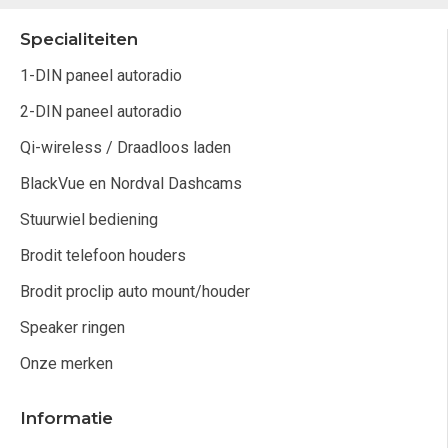
Specialiteiten
1-DIN paneel autoradio
2-DIN paneel autoradio
Qi-wireless / Draadloos laden
BlackVue en Nordval Dashcams
Stuurwiel bediening
Brodit telefoon houders
Brodit proclip auto mount/houder
Speaker ringen
Onze merken
Informatie