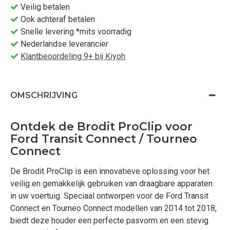
Veilig betalen
Ook achteraf betalen
Snelle levering *mits voorradig
Nederlandse leverancier
Klantbeoordeling 9+ bij Kiyoh
OMSCHRIJVING
Ontdek de Brodit ProClip voor
Ford Transit Connect / Tourneo
Connect
De Brodit ProClip is een innovatieve oplossing voor het
veilig en gemakkelijk gebruiken van draagbare apparaten
in uw voertuig. Speciaal ontworpen voor de Ford Transit
Connect en Tourneo Connect modellen van 2014 tot 2018,
biedt deze houder een perfecte pasvorm en een stevig