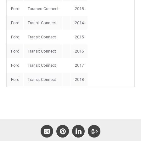
Ford
Tourneo Connect
2018
Ford
Transit Connect
2014
Ford
Transit Connect
2015
Ford
Transit Connect
2016
Ford
Transit Connect
2017
Ford
Transit Connect
2018