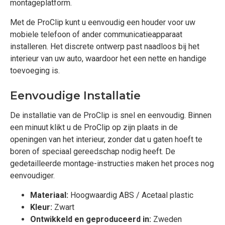
montageplatform.
Met de ProClip kunt u eenvoudig een houder voor uw
mobiele telefoon of ander communicatieapparaat
installeren. Het discrete ontwerp past naadloos bij het
interieur van uw auto, waardoor het een nette en handige
toevoeging is.
Eenvoudige Installatie
De installatie van de ProClip is snel en eenvoudig. Binnen
een minuut klikt u de ProClip op zijn plaats in de
openingen van het interieur, zonder dat u gaten hoeft te
boren of speciaal gereedschap nodig heeft. De
gedetailleerde montage-instructies maken het proces nog
eenvoudiger.
Materiaal:
Hoogwaardig ABS / Acetaal plastic
Kleur:
Zwart
Ontwikkeld en geproduceerd in:
Zweden