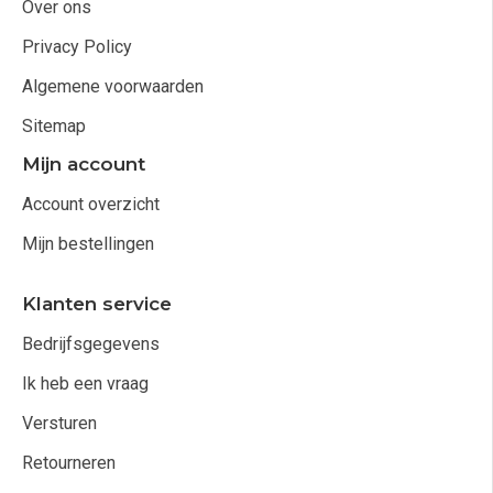
Over ons
Privacy Policy
Algemene voorwaarden
Sitemap
Mijn account
Account overzicht
Mijn bestellingen
Klanten service
Bedrijfsgegevens
Ik heb een vraag
Versturen
Retourneren