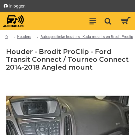
Inloggen
Houders
Autospecifieke houders - Kuda mounts en Brodit Proclip
Houder - Brodit ProClip - Ford
Transit Connect / Tourneo Connect
2014-2018 Angled mount