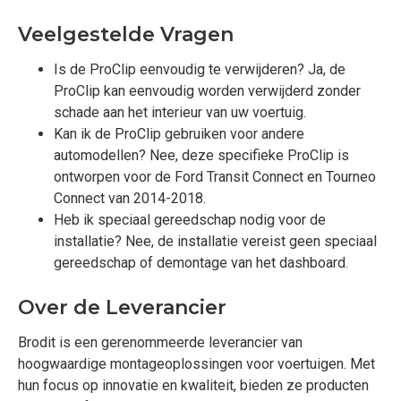
Veelgestelde Vragen
Is de ProClip eenvoudig te verwijderen? Ja, de
ProClip kan eenvoudig worden verwijderd zonder
schade aan het interieur van uw voertuig.
Kan ik de ProClip gebruiken voor andere
automodellen? Nee, deze specifieke ProClip is
ontworpen voor de Ford Transit Connect en Tourneo
Connect van 2014-2018.
Heb ik speciaal gereedschap nodig voor de
installatie? Nee, de installatie vereist geen speciaal
gereedschap of demontage van het dashboard.
Over de Leverancier
Brodit is een gerenommeerde leverancier van
hoogwaardige montageoplossingen voor voertuigen. Met
hun focus op innovatie en kwaliteit, bieden ze producten