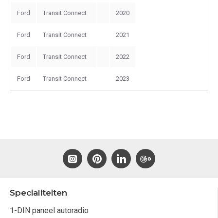
Ford
Transit Connect
2020
Ford
Transit Connect
2021
Ford
Transit Connect
2022
Ford
Transit Connect
2023
Specialiteiten
1-DIN paneel autoradio