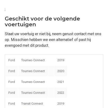
Geschikt voor de volgende
voertuigen
Staat uw voertuig er niet bij, neem gerust contact met ons
op. Misschien hebben we een alternatief of past hij
evengoed met dit product.
Ford
Tourneo Connect
2019
Ford
Tourneo Connect
2020
Ford
Tourneo Connect
2021
Ford
Tourneo Connect
2022
Ford
Transit Connect
2019