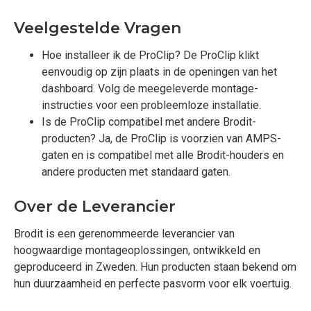
Veelgestelde Vragen
Hoe installeer ik de ProClip? De ProClip klikt
eenvoudig op zijn plaats in de openingen van het
dashboard. Volg de meegeleverde montage-
instructies voor een probleemloze installatie.
Is de ProClip compatibel met andere Brodit-
producten? Ja, de ProClip is voorzien van AMPS-
gaten en is compatibel met alle Brodit-houders en
andere producten met standaard gaten.
Over de Leverancier
Brodit is een gerenommeerde leverancier van
hoogwaardige montageoplossingen, ontwikkeld en
geproduceerd in Zweden. Hun producten staan bekend om
hun duurzaamheid en perfecte pasvorm voor elk voertuig.