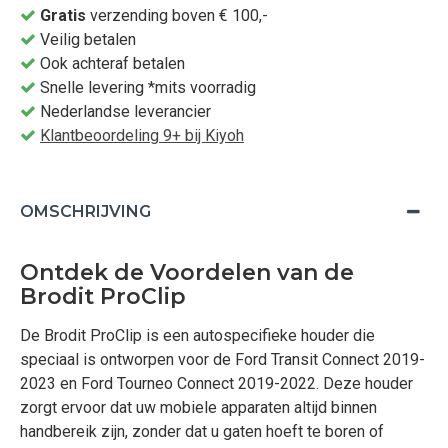
Gratis
verzending boven € 100,-
Veilig betalen
Ook achteraf betalen
Snelle levering *mits voorradig
Nederlandse leverancier
Klantbeoordeling 9+ bij Kiyoh
OMSCHRIJVING
Ontdek de Voordelen van de
Brodit ProClip
De Brodit ProClip is een autospecifieke houder die
speciaal is ontworpen voor de Ford Transit Connect 2019-
2023 en Ford Tourneo Connect 2019-2022. Deze houder
zorgt ervoor dat uw mobiele apparaten altijd binnen
handbereik zijn, zonder dat u gaten hoeft te boren of