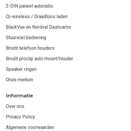
2-DIN paneel autoradio
Qi-wireless / Draadloos laden
BlackVue en Nordval Dashcams
Stuurwiel bediening
Brodit telefoon houders
Brodit proclip auto mount/houder
Speaker ringen
Onze merken
Informatie
Over ons
Privacy Policy
Algemene voorwaarden