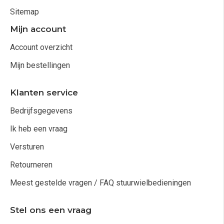
Sitemap
Mijn account
Account overzicht
Mijn bestellingen
Klanten service
Bedrijfsgegevens
Ik heb een vraag
Versturen
Retourneren
Meest gestelde vragen / FAQ stuurwielbedieningen
Stel ons een vraag