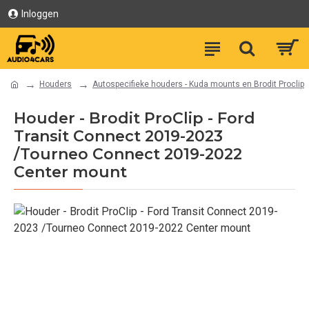
Inloggen
Houders
Autospecifieke houders - Kuda mounts en Brodit Proclip
Houder - Brodit ProClip - Ford
Transit Connect 2019-2023
/Tourneo Connect 2019-2022
Center mount