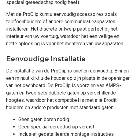
speciaal gereedschap nodig heeft.
Met de ProClip kunt u eenvoudig accessoires zoals
telefoonhouders of andere communicatieapparaten
installeren. Het discrete ontwerp past perfect bij het
interieur van uw voertuig, waardoor het een veilige en
nette oplossing is voor het monteren van uw apparaten.
Eenvoudige Installatie
De installatie van de ProClip is snel en eenvoudig. Binnen
een minuut klikt u de houder op zijn plaats in de openingen
van het dashboard. De ProClip is voorzien van AMPS-
gaten en twee sets dubbele gaten op verschillende
hoogtes, waardoor het compatibel is met alle Brodit-
houders en andere producten met standaard gaten.
Geen gaten boren nodig
Geen speciaal gereedschap vereist
Inclusief gedetailleerde montage-instructies