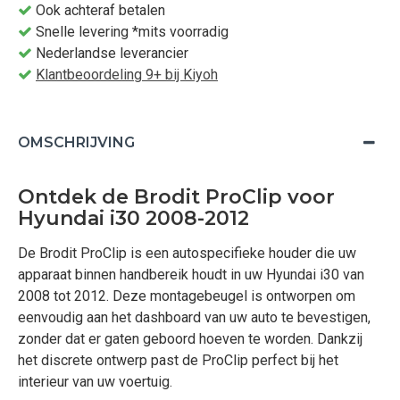
Ook achteraf betalen
Snelle levering *mits voorradig
Nederlandse leverancier
Klantbeoordeling 9+ bij Kiyoh
OMSCHRIJVING
Ontdek de Brodit ProClip voor
Hyundai i30 2008-2012
De Brodit ProClip is een autospecifieke houder die uw
apparaat binnen handbereik houdt in uw Hyundai i30 van
2008 tot 2012. Deze montagebeugel is ontworpen om
eenvoudig aan het dashboard van uw auto te bevestigen,
zonder dat er gaten geboord hoeven te worden. Dankzij
het discrete ontwerp past de ProClip perfect bij het
interieur van uw voertuig.