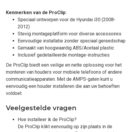
Kenmerken van de ProClip:
Speciaal ontworpen voor de Hyundai i30 (2008-
2012)
Stevig montageplatform voor diverse accessoires
Eenvoudige installatie zonder speciaal gereedschap
Gemaakt van hoogwaardig ABS/Acetaal plastic
Inclusief gedetailleerde montage-instructies
De ProClip biedt een veilige en nette oplossing voor het
monteren van houders voor mobiele telefoons of andere
communicatieapparaten. Met de AMPS-gaten kunt u
eenvoudig een houder installeren die aan uw behoeften
voldoet.
Veelgestelde vragen
Hoe installeer ik de ProClip?
De ProClip klikt eenvoudig op zijn plaats in de