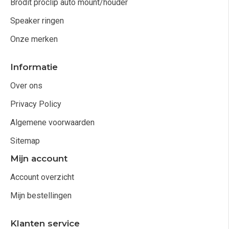
Brodit proclip auto mount/houder
Speaker ringen
Onze merken
Informatie
Over ons
Privacy Policy
Algemene voorwaarden
Sitemap
Mijn account
Account overzicht
Mijn bestellingen
Klanten service