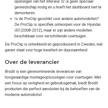
openingen van het interieur. Er is geen speciaal
gereedschap nodig en u hoeft het dashboard niet te
demonteren.
Is de ProClip geschikt voor andere automodellen?
De ProClip is specifiek ontworpen voor de Hyundai
i30 (2008-2012), maar er zijn andere modellen
beschikbaar voor verschillende voertuigen.
De ProClip is ontwikkeld en geproduceerd in Zweden, wat
garant staat voor hoge kwaliteit en duurzaamheid.
Over de leverancier
Brodit is een gerenommeerde leverancier van
hoogwaardige montageoplossingen voor voertuigen. Met
een focus op veiligheid en gebruiksgemak, biedt Brodit
producten die perfect aansluiten bij de behoeften van de
moderne automobilist.