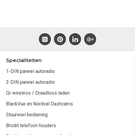
Specialiteiten
1-DIN paneel autoradio
2-DIN paneel autoradio
Qi-wireless / Draadloos laden
BlackVue en Nordval Dashcams
Stuurwiel bediening
Brodit telefoon houders