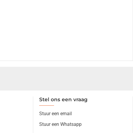
Stel ons een vraag
Stuur een email
Stuur een Whatsapp