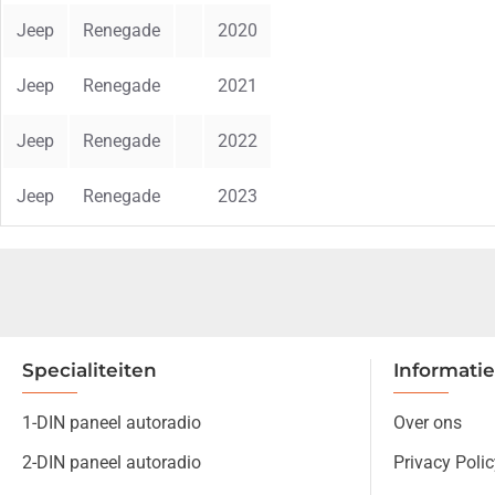
Jeep
Renegade
2020
Jeep
Renegade
2021
Jeep
Renegade
2022
Jeep
Renegade
2023
Specialiteiten
Informatie
1-DIN paneel autoradio
Over ons
2-DIN paneel autoradio
Privacy Polic