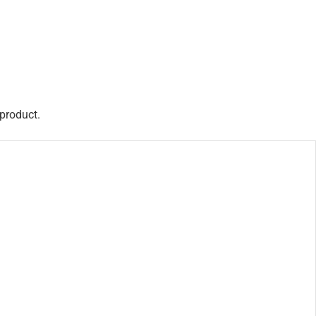
 product.