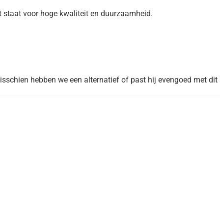
t staat voor hoge kwaliteit en duurzaamheid.
Misschien hebben we een alternatief of past hij evengoed met dit