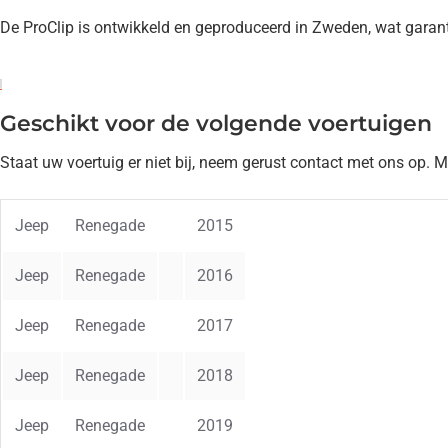
De ProClip is ontwikkeld en geproduceerd in Zweden, wat garan
Geschikt voor de volgende voertuigen
Staat uw voertuig er niet bij, neem gerust contact met ons op. 
Jeep
Renegade
2015
Jeep
Renegade
2016
Jeep
Renegade
2017
Jeep
Renegade
2018
Jeep
Renegade
2019