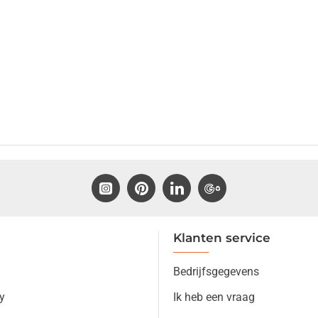
Klanten service
Bedrijfsgegevens
y
Ik heb een vraag