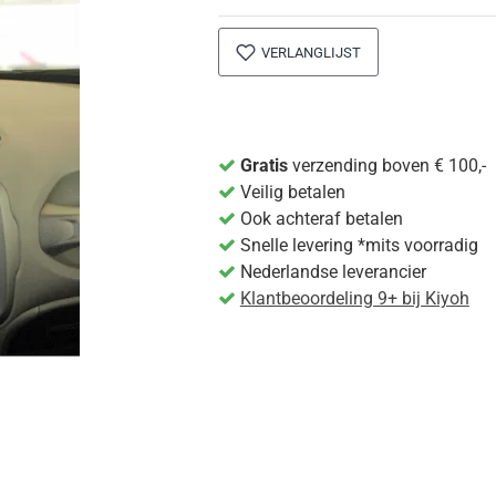
VERLANGLIJST
Gratis
verzending boven € 100,-
Veilig betalen
Ook achteraf betalen
Snelle levering *mits voorradig
Nederlandse leverancier
Klantbeoordeling 9+ bij Kiyoh