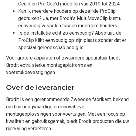
Cee'd en Pro Cee'd modellen van 2019 tot 2024.
Kan ik meerdere houders op dezelfde ProClip
gebruiken? Ja, met Brodit's MultiMoveClip kunt u
eenvoudig wisselen tussen meerdere houders.
Is de installatie echt zo eenvoudig? Absoluut, de
ProClip klikt eenvoudig op zijn plaats zonder dat er
speciaal gereedschap nodig is.
Voor grotere apparaten of zwaardere apparatuur biedt
Brodit extra sterke montageplatforms en
voetstukbevestigingen.
Over de leverancier
Brodit is een gerenommeerde Zweedse fabrikant, bekend
om hun hoogwaardige en innovatieve
montageoplossingen voor voertuigen. Met een focus op
kwaliteit en gebruiksgemak, biedt Brodit producten die uw
rijervaring verbeteren.