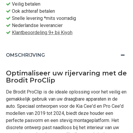
Veilig betalen
Ook achteraf betalen
Snelle levering *mits voorradig
Nederlandse leverancier
Klantbeoordeling 9+ bij Kiyoh
OMSCHRIJVING
Optimaliseer uw rijervaring met de
Brodit ProClip
De Brodit ProClip is de ideale oplossing voor het veilig en
gemakkelijk gebruik van uw draagbare apparaten in de
auto. Speciaal ontworpen voor de Kia Cee'd en Pro Cee'd
modellen van 2019 tot 2024, biedt deze houder een
perfecte pasvorm en een stevig montageplatform. Het
discrete ontwerp past naadloos bij het interieur van uw