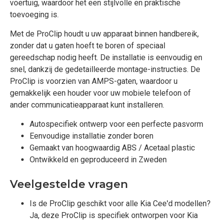
voertuig, waardoor het een stijlvolle en praktische
toevoeging is.
Met de ProClip houdt u uw apparaat binnen handbereik,
zonder dat u gaten hoeft te boren of speciaal
gereedschap nodig heeft. De installatie is eenvoudig en
snel, dankzij de gedetailleerde montage-instructies. De
ProClip is voorzien van AMPS-gaten, waardoor u
gemakkelijk een houder voor uw mobiele telefoon of
ander communicatieapparaat kunt installeren.
Autospecifiek ontwerp voor een perfecte pasvorm
Eenvoudige installatie zonder boren
Gemaakt van hoogwaardig ABS / Acetaal plastic
Ontwikkeld en geproduceerd in Zweden
Veelgestelde vragen
Is de ProClip geschikt voor alle Kia Cee'd modellen?
Ja, deze ProClip is specifiek ontworpen voor Kia