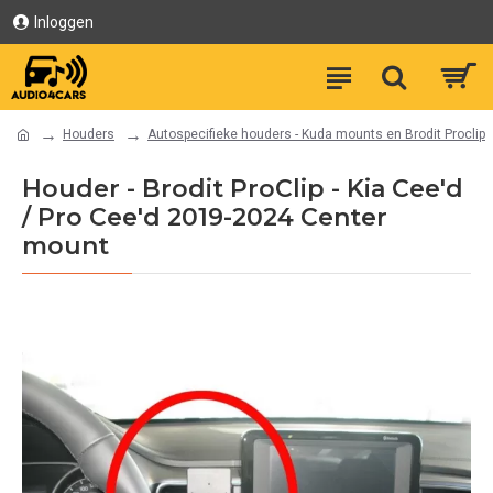
Inloggen
Houders
Autospecifieke houders - Kuda mounts en Brodit Proclip
Houder - Brodit ProClip - Kia Cee'd
/ Pro Cee'd 2019-2024 Center
mount