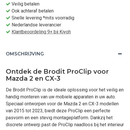
Veilig betalen
Ook achteraf betalen
Snelle levering *mits voorradig
Nederlandse leverancier
Klantbeoordeling 9+ bij Kiyoh
OMSCHRIJVING
Ontdek de Brodit ProClip voor
Mazda 2 en CX-3
De Brodit ProClip is de ideale oplossing voor het veilig en
handig monteren van uw mobiele apparaten in uw auto.
Speciaal ontworpen voor de Mazda 2 en CX-3 modellen
van 2015 tot 2023, biedt deze ProClip een perfecte
pasvorm en een stevig montageplatform. Dankzij het
discrete ontwerp past de ProClip naadloos bij het interieur