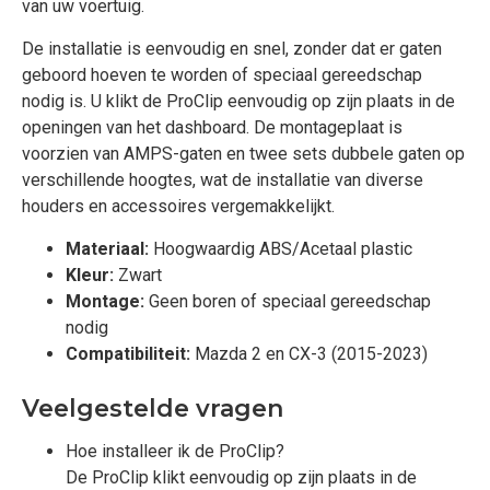
van uw voertuig.
De installatie is eenvoudig en snel, zonder dat er gaten
geboord hoeven te worden of speciaal gereedschap
nodig is. U klikt de ProClip eenvoudig op zijn plaats in de
openingen van het dashboard. De montageplaat is
voorzien van AMPS-gaten en twee sets dubbele gaten op
verschillende hoogtes, wat de installatie van diverse
houders en accessoires vergemakkelijkt.
Materiaal:
Hoogwaardig ABS/Acetaal plastic
Kleur:
Zwart
Montage:
Geen boren of speciaal gereedschap
nodig
Compatibiliteit:
Mazda 2 en CX-3 (2015-2023)
Veelgestelde vragen
Hoe installeer ik de ProClip?
De ProClip klikt eenvoudig op zijn plaats in de