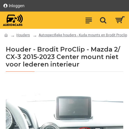
Inloggen
Houders
Autospecifieke houders - Kuda mounts en Brodit Proclip
Houder - Brodit ProClip - Mazda 2/
CX-3 2015-2023 Center mount niet
voor lederen interieur