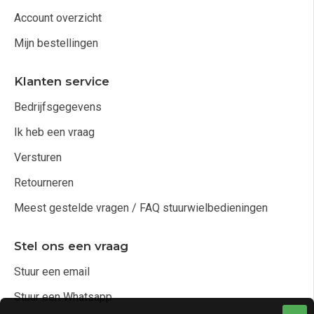
Account overzicht
Mijn bestellingen
Klanten service
Bedrijfsgegevens
Ik heb een vraag
Versturen
Retourneren
Meest gestelde vragen / FAQ stuurwielbedieningen
Stel ons een vraag
Stuur een email
Stuur een Whatsapp