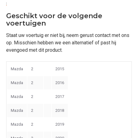
Geschikt voor de volgende
voertuigen
Staat uw voertuig er niet bij, neem gerust contact met ons
op. Misschien hebben we een alternatief of past hij
evengoed met dit product.
Mazda
2
2015
Mazda
2
2016
Mazda
2
2017
Mazda
2
2018
Mazda
2
2019