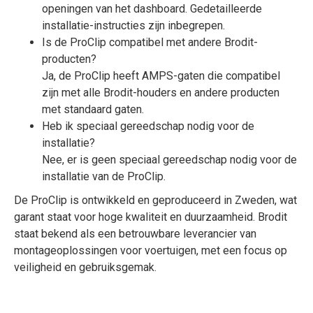
openingen van het dashboard. Gedetailleerde
installatie-instructies zijn inbegrepen.
Is de ProClip compatibel met andere Brodit-
producten?
Ja, de ProClip heeft AMPS-gaten die compatibel
zijn met alle Brodit-houders en andere producten
met standaard gaten.
Heb ik speciaal gereedschap nodig voor de
installatie?
Nee, er is geen speciaal gereedschap nodig voor de
installatie van de ProClip.
De ProClip is ontwikkeld en geproduceerd in Zweden, wat
garant staat voor hoge kwaliteit en duurzaamheid. Brodit
staat bekend als een betrouwbare leverancier van
montageoplossingen voor voertuigen, met een focus op
veiligheid en gebruiksgemak.