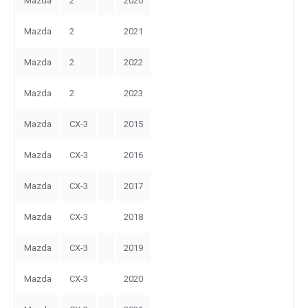
Mazda
2
2020
Mazda
2
2021
Mazda
2
2022
Mazda
2
2023
Mazda
CX-3
2015
Mazda
CX-3
2016
Mazda
CX-3
2017
Mazda
CX-3
2018
Mazda
CX-3
2019
Mazda
CX-3
2020