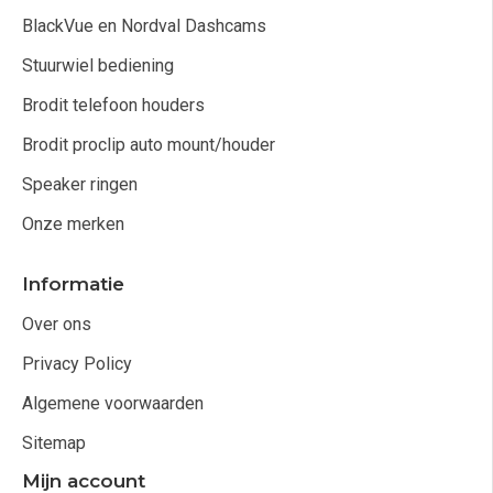
BlackVue en Nordval Dashcams
Stuurwiel bediening
Brodit telefoon houders
Brodit proclip auto mount/houder
Speaker ringen
Onze merken
Informatie
Over ons
Privacy Policy
Algemene voorwaarden
Sitemap
Mijn account