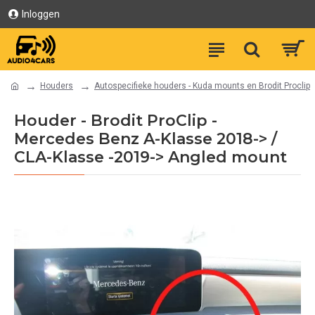
Inloggen
Houders
Autospecifieke houders - Kuda mounts en Brodit Proclip
Houder - Brodit ProClip -
Mercedes Benz A-Klasse 2018-> /
CLA-Klasse -2019-> Angled mount