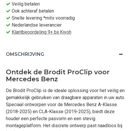
Veilig betalen
Ook achteraf betalen
Snelle levering *mits voorradig
Nederlandse leverancier
Klantbeoordeling 9+ bij Kiyoh
OMSCHRIJVING
Ontdek de Brodit ProClip voor
Mercedes Benz
De Brodit ProClip is de ideale oplossing voor het veilig en
gemakkelijk gebruiken van draagbare apparaten in uw auto.
Speciaal ontworpen voor de Mercedes Benz A-Klasse
(2018-2025) en CLA-Klasse (2019-2025), biedt deze
houder een perfecte pasvorm en een stevig
montageplatform. Het discrete ontwerp past naadloos bij