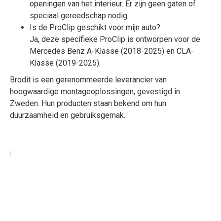
openingen van het interieur. Er zijn geen gaten of
speciaal gereedschap nodig.
Is de ProClip geschikt voor mijn auto?
Ja, deze specifieke ProClip is ontworpen voor de
Mercedes Benz A-Klasse (2018-2025) en CLA-
Klasse (2019-2025).
Brodit is een gerenommeerde leverancier van
hoogwaardige montageoplossingen, gevestigd in
Zweden. Hun producten staan bekend om hun
duurzaamheid en gebruiksgemak.