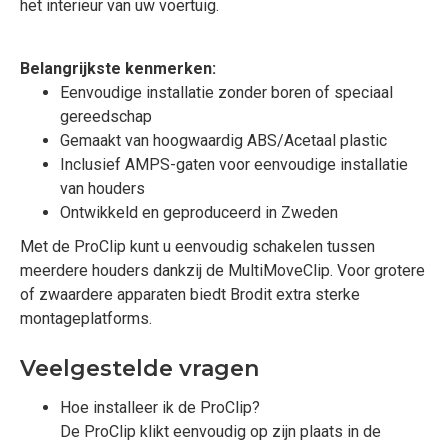
het interieur van uw voertuig.
Belangrijkste kenmerken:
Eenvoudige installatie zonder boren of speciaal
gereedschap
Gemaakt van hoogwaardig ABS/Acetaal plastic
Inclusief AMPS-gaten voor eenvoudige installatie
van houders
Ontwikkeld en geproduceerd in Zweden
Met de ProClip kunt u eenvoudig schakelen tussen
meerdere houders dankzij de MultiMoveClip. Voor grotere
of zwaardere apparaten biedt Brodit extra sterke
montageplatforms.
Veelgestelde vragen
Hoe installeer ik de ProClip?
De ProClip klikt eenvoudig op zijn plaats in de