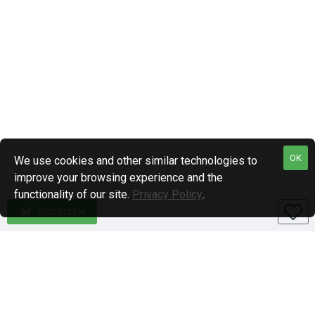
OK
We use cookies and other similar technologies to
improve your browsing experience and the
functionality of our site.
Privacy Policy
.
BESTELLEN
Specialiteiten