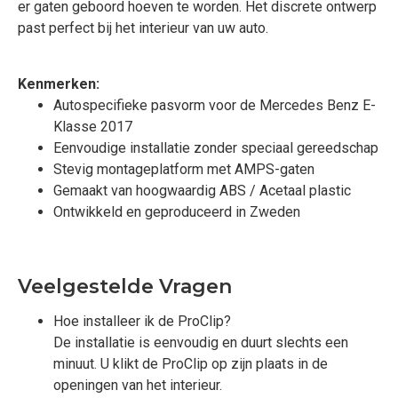
er gaten geboord hoeven te worden. Het discrete ontwerp
past perfect bij het interieur van uw auto.
Kenmerken:
Autospecifieke pasvorm voor de Mercedes Benz E-
Klasse 2017
Eenvoudige installatie zonder speciaal gereedschap
Stevig montageplatform met AMPS-gaten
Gemaakt van hoogwaardig ABS / Acetaal plastic
Ontwikkeld en geproduceerd in Zweden
Veelgestelde Vragen
Hoe installeer ik de ProClip?
De installatie is eenvoudig en duurt slechts een
minuut. U klikt de ProClip op zijn plaats in de
openingen van het interieur.