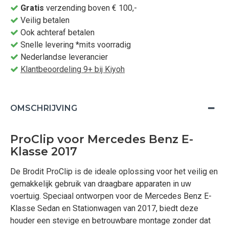
Gratis
verzending boven € 100,-
Veilig betalen
Ook achteraf betalen
Snelle levering *mits voorradig
Nederlandse leverancier
Klantbeoordeling 9+ bij Kiyoh
OMSCHRIJVING
ProClip voor Mercedes Benz E-
Klasse 2017
De Brodit ProClip is de ideale oplossing voor het veilig en
gemakkelijk gebruik van draagbare apparaten in uw
voertuig. Speciaal ontworpen voor de Mercedes Benz E-
Klasse Sedan en Stationwagen van 2017, biedt deze
houder een stevige en betrouwbare montage zonder dat