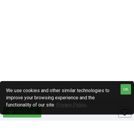
OK
We use cookies and other similar technologies to
improve your browsing experience and the
functionality of our site.
Privacy Policy
.
BESTELLEN