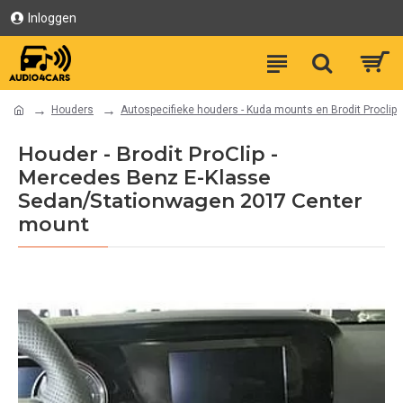
Inloggen
Houders
Autospecifieke houders - Kuda mounts en Brodit Proclip
Houder - Brodit ProClip -
Mercedes Benz E-Klasse
Sedan/Stationwagen 2017 Center
mount