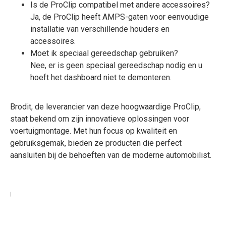
Is de ProClip compatibel met andere accessoires?
Ja, de ProClip heeft AMPS-gaten voor eenvoudige
installatie van verschillende houders en
accessoires.
Moet ik speciaal gereedschap gebruiken?
Nee, er is geen speciaal gereedschap nodig en u
hoeft het dashboard niet te demonteren.
Brodit, de leverancier van deze hoogwaardige ProClip,
staat bekend om zijn innovatieve oplossingen voor
voertuigmontage. Met hun focus op kwaliteit en
gebruiksgemak, bieden ze producten die perfect
aansluiten bij de behoeften van de moderne automobilist.