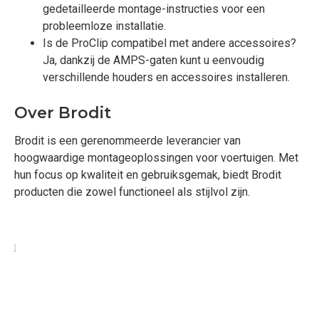
gedetailleerde montage-instructies voor een
probleemloze installatie.
Is de ProClip compatibel met andere accessoires?
Ja, dankzij de AMPS-gaten kunt u eenvoudig
verschillende houders en accessoires installeren.
Over Brodit
Brodit is een gerenommeerde leverancier van
hoogwaardige montageoplossingen voor voertuigen. Met
hun focus op kwaliteit en gebruiksgemak, biedt Brodit
producten die zowel functioneel als stijlvol zijn.