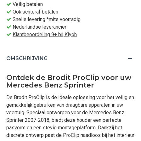
Veilig betalen
Ook achteraf betalen
Snelle levering *mits voorradig
Nederlandse leverancier
Klantbeoordeling 9+ bij Kiyoh
OMSCHRIJVING
Ontdek de Brodit ProClip voor uw
Mercedes Benz Sprinter
De Brodit ProClip is de ideale oplossing voor het veilig en
gemakkelijk gebruiken van draagbare apparaten in uw
voertuig. Speciaal ontworpen voor de Mercedes Benz
Sprinter 2007-2018, biedt deze houder een perfecte
pasvorm en een stevig montageplatform. Dankzij het
discrete ontwerp past de ProClip naadloos bij het interieur