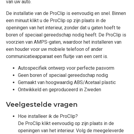
van uw auto.
De installatie van de ProClip is eenvoudig en snel. Binnen
een minuut klikt u de ProClip op zijn plaats in de
openingen van het interieur, zonder dat u gaten hoeft te
boren of speciaal gereedschap nodig heeft. De ProClip is
voorzien van AMPS-gaten, waardoor het installeren van
een houder voor uw mobiele telefoon of ander
communicatieapparaat een fluitje van een cent is.
Autospecifiek ontwerp voor perfecte pasvorm
Geen boren of speciaal gereedschap nodig
Gemaakt van hoogwaardig ABS/Acetaal plastic
Ontwikkeld en geproduceerd in Zweden
Veelgestelde vragen
Hoe installeer ik de ProClip?
De ProClip klikt eenvoudig op zijn plaats in de
openingen van het interieur. Volg de meegeleverde