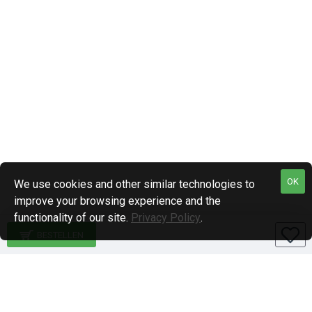
OK
We use cookies and other similar technologies to
improve your browsing experience and the
functionality of our site.
Privacy Policy
.
BESTELLEN