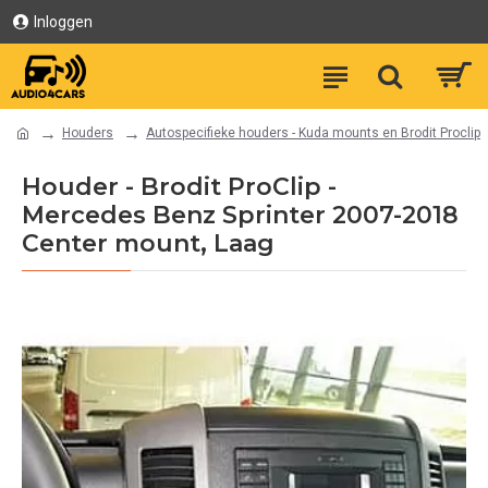
Inloggen
Houders
Autospecifieke houders - Kuda mounts en Brodit Proclip
Houder - Brodit ProClip -
Mercedes Benz Sprinter 2007-2018
Center mount, Laag