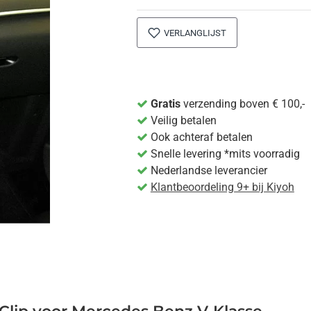
VERLANGLIJST
Gratis
verzending boven € 100,-
Veilig betalen
Ook achteraf betalen
Snelle levering *mits voorradig
Nederlandse leverancier
Klantbeoordeling 9+ bij Kiyoh