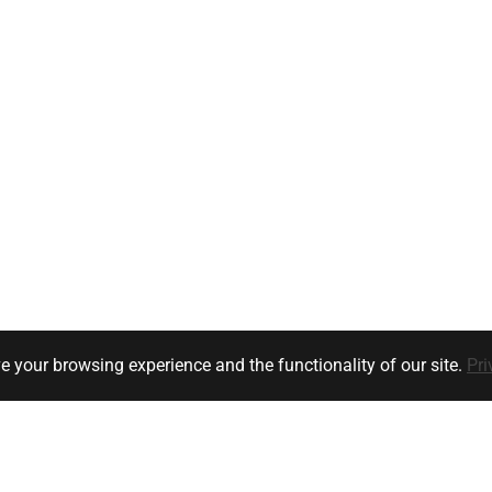
e your browsing experience and the functionality of our site.
Pri