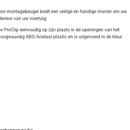
Deze montagebeugel biedt een veilige en handige manier om uw
terieur van uw voertuig.
de ProClip eenvoudig op zijn plaats in de openingen van het
hoogwaardig ABS/Acetaal plastic en is uitgevoerd in de kleur