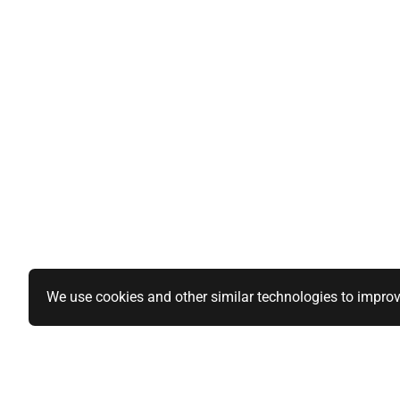
We use cookies and other similar technologies to improv