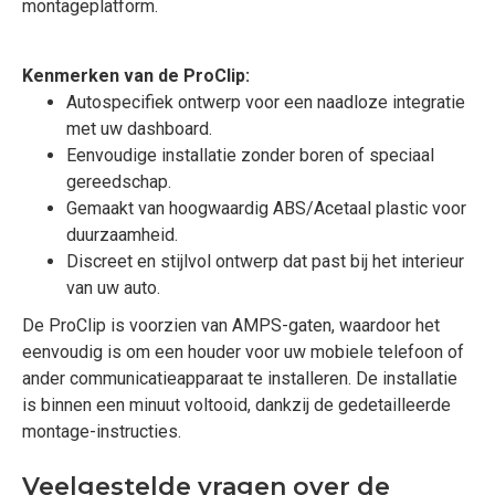
montageplatform.
Kenmerken van de ProClip:
Autospecifiek ontwerp voor een naadloze integratie
met uw dashboard.
Eenvoudige installatie zonder boren of speciaal
gereedschap.
Gemaakt van hoogwaardig ABS/Acetaal plastic voor
duurzaamheid.
Discreet en stijlvol ontwerp dat past bij het interieur
van uw auto.
De ProClip is voorzien van AMPS-gaten, waardoor het
eenvoudig is om een houder voor uw mobiele telefoon of
ander communicatieapparaat te installeren. De installatie
is binnen een minuut voltooid, dankzij de gedetailleerde
montage-instructies.
Veelgestelde vragen over de