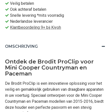
Veilig betalen
Ook achteraf betalen
Snelle levering *mits voorradig
Nederlandse leverancier
Klantbeoordeling 9+ bij Kiyoh
OMSCHRIJVING
Ontdek de Brodit ProClip voor
Mini Cooper Countryman en
Paceman
De Brodit ProClip is een innovatieve oplossing voor het
veilig en gemakkelijk gebruiken van draagbare apparaten
in uw voertuig. Speciaal ontworpen voor de Mini Cooper
Countryman en Paceman modellen van 2015-2016, biedt
deze houder een perfecte pasvorm en een stevig