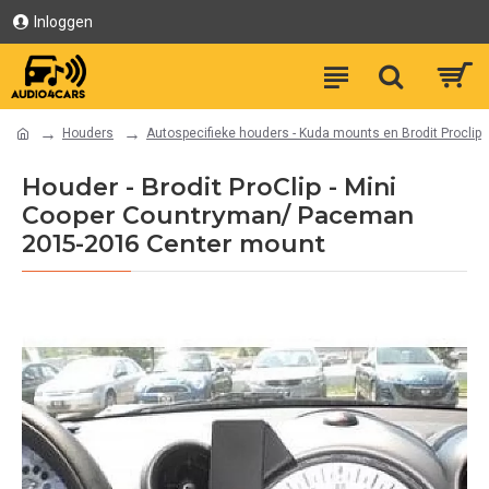
Inloggen
Houders
Autospecifieke houders - Kuda mounts en Brodit Proclip
Houder - Brodit ProClip - Mini
Cooper Countryman/ Paceman
2015-2016 Center mount