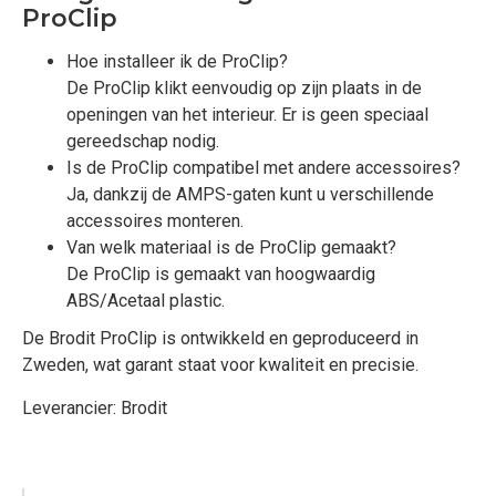
ProClip
Hoe installeer ik de ProClip?
De ProClip klikt eenvoudig op zijn plaats in de
openingen van het interieur. Er is geen speciaal
gereedschap nodig.
Is de ProClip compatibel met andere accessoires?
Ja, dankzij de AMPS-gaten kunt u verschillende
accessoires monteren.
Van welk materiaal is de ProClip gemaakt?
De ProClip is gemaakt van hoogwaardig
ABS/Acetaal plastic.
De Brodit ProClip is ontwikkeld en geproduceerd in
Zweden, wat garant staat voor kwaliteit en precisie.
Leverancier: Brodit