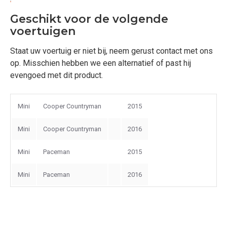
Geschikt voor de volgende
voertuigen
Staat uw voertuig er niet bij, neem gerust contact met ons
op. Misschien hebben we een alternatief of past hij
evengoed met dit product.
Mini
Cooper Countryman
2015
Mini
Cooper Countryman
2016
Mini
Paceman
2015
Mini
Paceman
2016