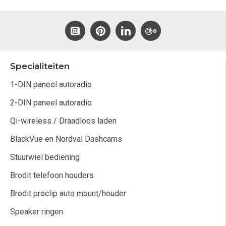
Specialiteiten
1-DIN paneel autoradio
2-DIN paneel autoradio
Qi-wireless / Draadloos laden
BlackVue en Nordval Dashcams
Stuurwiel bediening
Brodit telefoon houders
Brodit proclip auto mount/houder
Speaker ringen