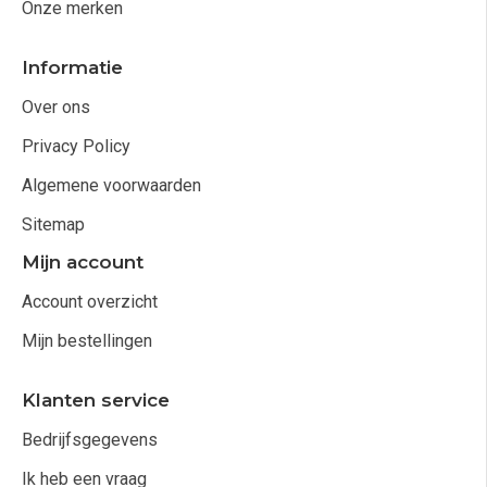
Onze merken
Informatie
Over ons
Privacy Policy
Algemene voorwaarden
Sitemap
Mijn account
Account overzicht
Mijn bestellingen
Klanten service
Bedrijfsgegevens
Ik heb een vraag