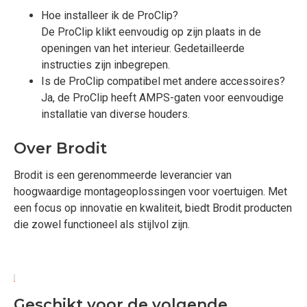
Hoe installeer ik de ProClip?
De ProClip klikt eenvoudig op zijn plaats in de
openingen van het interieur. Gedetailleerde
instructies zijn inbegrepen.
Is de ProClip compatibel met andere accessoires?
Ja, de ProClip heeft AMPS-gaten voor eenvoudige
installatie van diverse houders.
Over Brodit
Brodit is een gerenommeerde leverancier van
hoogwaardige montageoplossingen voor voertuigen. Met
een focus op innovatie en kwaliteit, biedt Brodit producten
die zowel functioneel als stijlvol zijn.
Geschikt voor de volgende