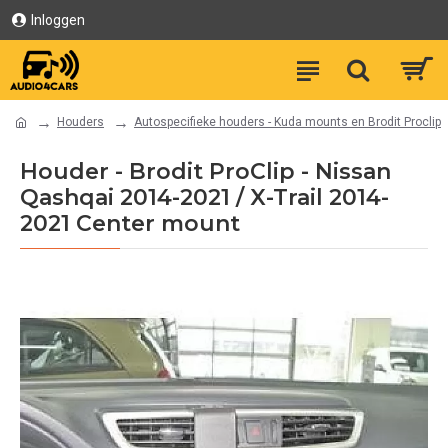
Inloggen
Houders
Autospecifieke houders - Kuda mounts en Brodit Proclip
Houder - Brodit ProClip - Nissan
Qashqai 2014-2021 / X-Trail 2014-
2021 Center mount