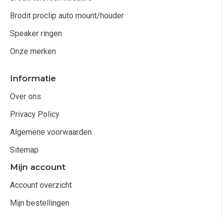
Brodit proclip auto mount/houder
Speaker ringen
Onze merken
Informatie
Over ons
Privacy Policy
Algemene voorwaarden
Sitemap
Mijn account
Account overzicht
Mijn bestellingen