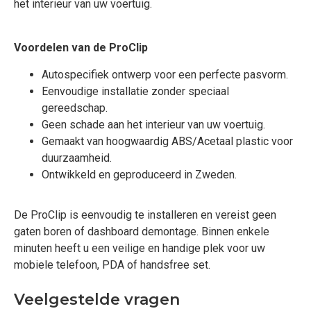
het interieur van uw voertuig.
Voordelen van de ProClip
Autospecifiek ontwerp voor een perfecte pasvorm.
Eenvoudige installatie zonder speciaal
gereedschap.
Geen schade aan het interieur van uw voertuig.
Gemaakt van hoogwaardig ABS/Acetaal plastic voor
duurzaamheid.
Ontwikkeld en geproduceerd in Zweden.
De ProClip is eenvoudig te installeren en vereist geen
gaten boren of dashboard demontage. Binnen enkele
minuten heeft u een veilige en handige plek voor uw
mobiele telefoon, PDA of handsfree set.
Veelgestelde vragen