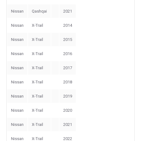
Nissan
Qashqai
2021
Nissan
X-Trail
2014
Nissan
X-Trail
2015
Nissan
X-Trail
2016
Nissan
X-Trail
2017
Nissan
X-Trail
2018
Nissan
X-Trail
2019
Nissan
X-Trail
2020
Nissan
X-Trail
2021
Nissan
X-Trail
2022