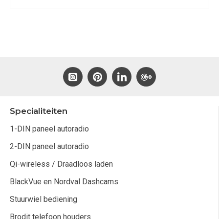
Specialiteiten
1-DIN paneel autoradio
2-DIN paneel autoradio
Qi-wireless / Draadloos laden
BlackVue en Nordval Dashcams
Stuurwiel bediening
Brodit telefoon houders