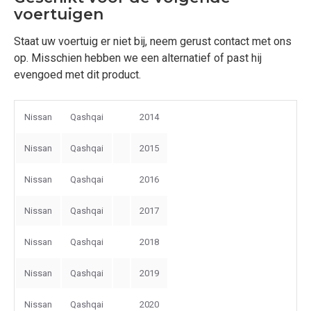
voertuigen
Staat uw voertuig er niet bij, neem gerust contact met ons
op. Misschien hebben we een alternatief of past hij
evengoed met dit product.
Nissan
Qashqai
2014
Nissan
Qashqai
2015
Nissan
Qashqai
2016
Nissan
Qashqai
2017
Nissan
Qashqai
2018
Nissan
Qashqai
2019
Nissan
Qashqai
2020