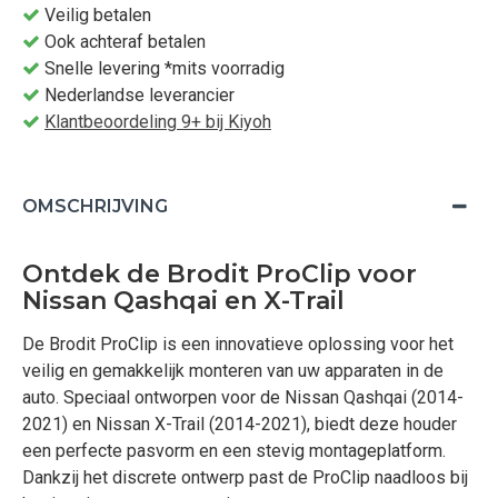
Veilig betalen
Ook achteraf betalen
Snelle levering *mits voorradig
Nederlandse leverancier
Klantbeoordeling 9+ bij Kiyoh
OMSCHRIJVING
Ontdek de Brodit ProClip voor
Nissan Qashqai en X-Trail
De Brodit ProClip is een innovatieve oplossing voor het
veilig en gemakkelijk monteren van uw apparaten in de
auto. Speciaal ontworpen voor de Nissan Qashqai (2014-
2021) en Nissan X-Trail (2014-2021), biedt deze houder
een perfecte pasvorm en een stevig montageplatform.
Dankzij het discrete ontwerp past de ProClip naadloos bij