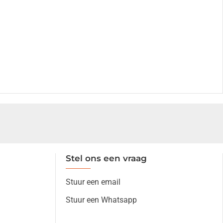
Stel ons een vraag
Stuur een email
Stuur een Whatsapp