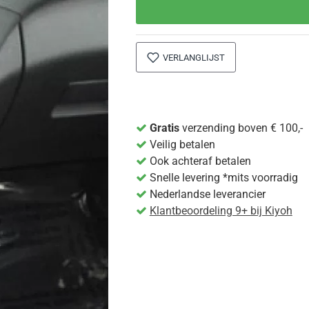
VERLANGLIJST
Gratis
verzending boven € 100,-
Veilig betalen
Ook achteraf betalen
Snelle levering *mits voorradig
Nederlandse leverancier
Klantbeoordeling 9+ bij Kiyoh