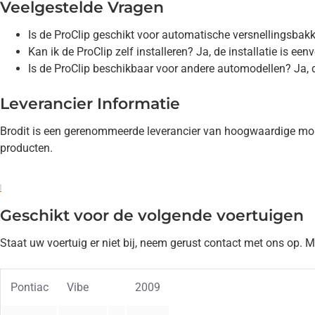
Veelgestelde Vragen
Is de ProClip geschikt voor automatische versnellingsbak
Kan ik de ProClip zelf installeren? Ja, de installatie is e
Is de ProClip beschikbaar voor andere automodellen? Ja, d
Leverancier Informatie
Brodit is een gerenommeerde leverancier van hoogwaardige mont
producten.
Geschikt voor de volgende voertuigen
Staat uw voertuig er niet bij, neem gerust contact met ons op. 
Pontiac
Vibe
2009