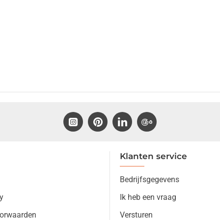
Klanten service
Bedrijfsgegevens
y
Ik heb een vraag
orwaarden
Versturen