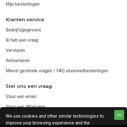
Mijn bestellingen
Klanten service
Bedrijfsgegevens
Ik heb een vraag
Versturen
Retourneren
Meest gestelde vragen / FAQ stuurwielbedieningen
Stel ons een vraag
Stuur een email
Stuur een Whatsapp
OK
We use cookies and other similar technologies to
improve your browsing experience and the