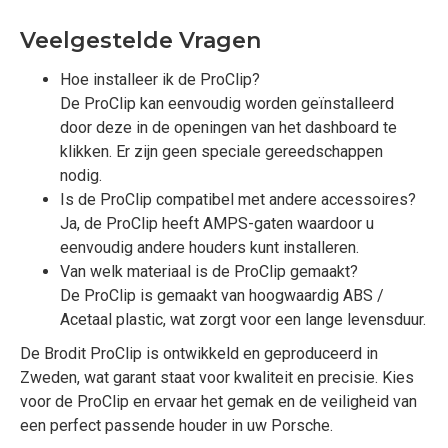
Veelgestelde Vragen
Hoe installeer ik de ProClip?
De ProClip kan eenvoudig worden geïnstalleerd
door deze in de openingen van het dashboard te
klikken. Er zijn geen speciale gereedschappen
nodig.
Is de ProClip compatibel met andere accessoires?
Ja, de ProClip heeft AMPS-gaten waardoor u
eenvoudig andere houders kunt installeren.
Van welk materiaal is de ProClip gemaakt?
De ProClip is gemaakt van hoogwaardig ABS /
Acetaal plastic, wat zorgt voor een lange levensduur.
De Brodit ProClip is ontwikkeld en geproduceerd in
Zweden, wat garant staat voor kwaliteit en precisie. Kies
voor de ProClip en ervaar het gemak en de veiligheid van
een perfect passende houder in uw Porsche.