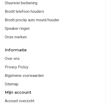
Stuurwiel bediening
Brodit telefoon houders
Brodit proclip auto mount/houder
Speaker ringen
Onze merken
Informatie
Over ons
Privacy Policy
Algemene voorwaarden
Sitemap
Mijn account
Account overzicht