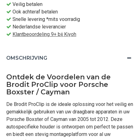
Veilig betalen
Ook achteraf betalen
Snelle levering *mits voorradig
Nederlandse leverancier
Klantbeoordeling 9+ bij Kiyoh
OMSCHRIJVING
Ontdek de Voordelen van de
Brodit ProClip voor Porsche
Boxster / Cayman
De Brodit ProClip is de ideale oplossing voor het veilig en
gemakkelijk gebruiken van uw draagbare apparaten in uw
Porsche Boxster of Cayman van 2005 tot 2012. Deze
autospecifieke houder is ontworpen om perfect te passen
en biedt een stevig montageplatform voor al uw