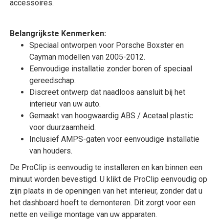
accessoires.
Belangrijkste Kenmerken:
Speciaal ontworpen voor Porsche Boxster en
Cayman modellen van 2005-2012.
Eenvoudige installatie zonder boren of speciaal
gereedschap.
Discreet ontwerp dat naadloos aansluit bij het
interieur van uw auto.
Gemaakt van hoogwaardig ABS / Acetaal plastic
voor duurzaamheid.
Inclusief AMPS-gaten voor eenvoudige installatie
van houders.
De ProClip is eenvoudig te installeren en kan binnen een
minuut worden bevestigd. U klikt de ProClip eenvoudig op
zijn plaats in de openingen van het interieur, zonder dat u
het dashboard hoeft te demonteren. Dit zorgt voor een
nette en veilige montage van uw apparaten.