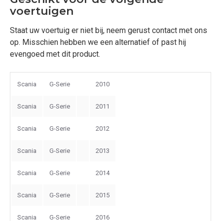
voertuigen
Staat uw voertuig er niet bij, neem gerust contact met ons
op. Misschien hebben we een alternatief of past hij
evengoed met dit product.
Scania
G-Serie
2010
Scania
G-Serie
2011
Scania
G-Serie
2012
Scania
G-Serie
2013
Scania
G-Serie
2014
Scania
G-Serie
2015
Scania
G-Serie
2016