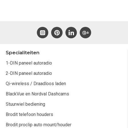
Specialiteiten
1-DIN paneel autoradio
2-DIN paneel autoradio
Qi-wireless / Draadloos laden
BlackVue en Nordval Dashcams
Stuurwiel bediening
Brodit telefoon houders
Brodit proclip auto mount/houder