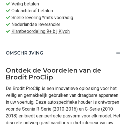
Veilig betalen
Ook achteraf betalen
Snelle levering *mits voorradig
Nederlandse leverancier
Klantbeoordeling 9+ bij Kiyoh
OMSCHRIJVING
Ontdek de Voordelen van de
Brodit ProClip
De Brodit ProClip is een innovatieve oplossing voor het
veilig en gemakkelijk gebruiken van draagbare apparaten
in uw voertuig. Deze autospecifieke houder is ontworpen
voor de Scania R-Serie (2010-2016) en G-Serie (2010-
2018) en biedt een perfecte pasvorm voor elk model. Het
discrete ontwerp past naadloos in het interieur van uw