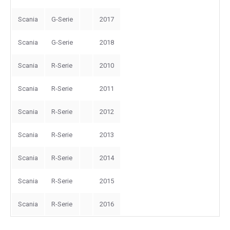
Scania
G-Serie
2017
Scania
G-Serie
2018
Scania
R-Serie
2010
Scania
R-Serie
2011
Scania
R-Serie
2012
Scania
R-Serie
2013
Scania
R-Serie
2014
Scania
R-Serie
2015
Scania
R-Serie
2016