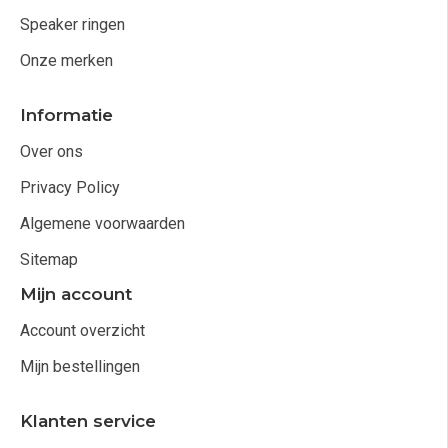
Speaker ringen
Onze merken
Informatie
Over ons
Privacy Policy
Algemene voorwaarden
Sitemap
Mijn account
Account overzicht
Mijn bestellingen
Klanten service