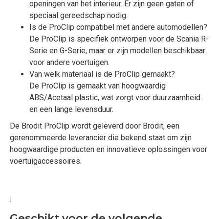
openingen van het interieur. Er zijn geen gaten of
speciaal gereedschap nodig.
Is de ProClip compatibel met andere automodellen?
De ProClip is specifiek ontworpen voor de Scania R-
Serie en G-Serie, maar er zijn modellen beschikbaar
voor andere voertuigen.
Van welk materiaal is de ProClip gemaakt?
De ProClip is gemaakt van hoogwaardig
ABS/Acetaal plastic, wat zorgt voor duurzaamheid
en een lange levensduur.
De Brodit ProClip wordt geleverd door Brodit, een
gerenommeerde leverancier die bekend staat om zijn
hoogwaardige producten en innovatieve oplossingen voor
voertuigaccessoires.
Geschikt voor de volgende