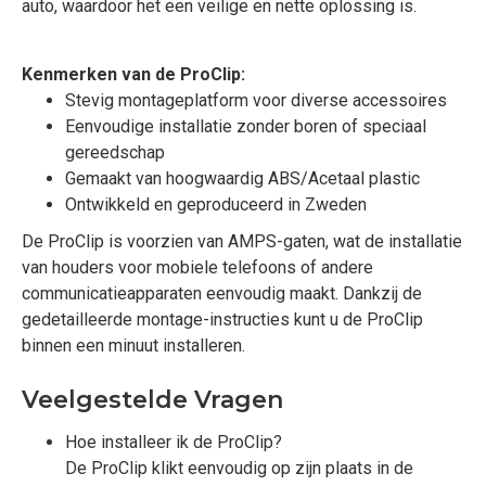
auto, waardoor het een veilige en nette oplossing is.
Kenmerken van de ProClip:
Stevig montageplatform voor diverse accessoires
Eenvoudige installatie zonder boren of speciaal
gereedschap
Gemaakt van hoogwaardig ABS/Acetaal plastic
Ontwikkeld en geproduceerd in Zweden
De ProClip is voorzien van AMPS-gaten, wat de installatie
van houders voor mobiele telefoons of andere
communicatieapparaten eenvoudig maakt. Dankzij de
gedetailleerde montage-instructies kunt u de ProClip
binnen een minuut installeren.
Veelgestelde Vragen
Hoe installeer ik de ProClip?
De ProClip klikt eenvoudig op zijn plaats in de