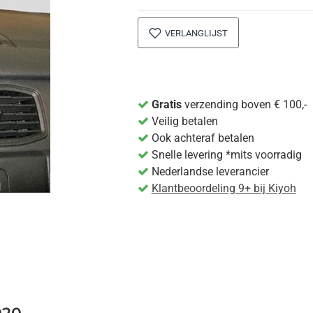
VERLANGLIJST
Gratis
verzending boven € 100,-
Veilig betalen
Ook achteraf betalen
Snelle levering *mits voorradig
Nederlandse leverancier
Klantbeoordeling 9+ bij Kiyoh