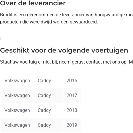
Over de leverancier
Brodit is een gerenommeerde leverancier van hoogwaardige mont
producten die wereldwijd worden gewaardeerd.
Geschikt voor de volgende voertuigen
Staat uw voertuig er niet bij, neem gerust contact met ons op. 
Volkswagen
Caddy
2016
Volkswagen
Caddy
2017
Volkswagen
Caddy
2018
Volkswagen
Caddy
2019