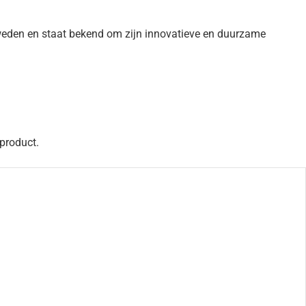
weden en staat bekend om zijn innovatieve en duurzame
 product.