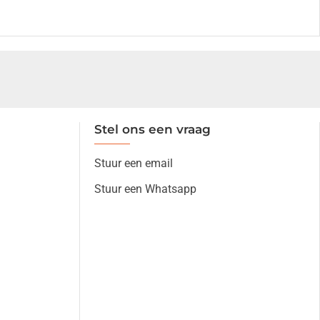
Stel ons een vraag
Stuur een email
Stuur een Whatsapp