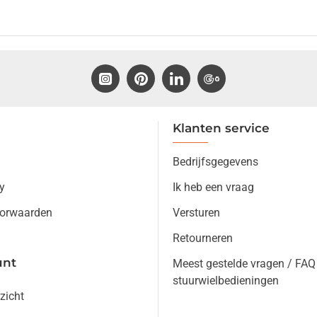
Klanten service
Bedrijfsgegevens
y
Ik heb een vraag
orwaarden
Versturen
Retourneren
unt
Meest gestelde vragen / FAQ
stuurwielbedieningen
zicht