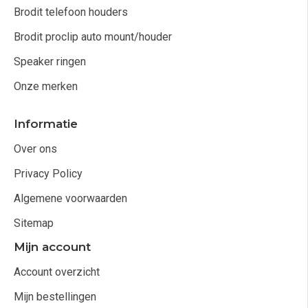
Brodit telefoon houders
Brodit proclip auto mount/houder
Speaker ringen
Onze merken
Informatie
Over ons
Privacy Policy
Algemene voorwaarden
Sitemap
Mijn account
Account overzicht
Mijn bestellingen