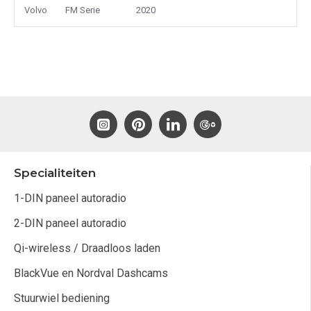
Volvo
FM Serie
2020
Specialiteiten
1-DIN paneel autoradio
2-DIN paneel autoradio
Qi-wireless / Draadloos laden
BlackVue en Nordval Dashcams
Stuurwiel bediening