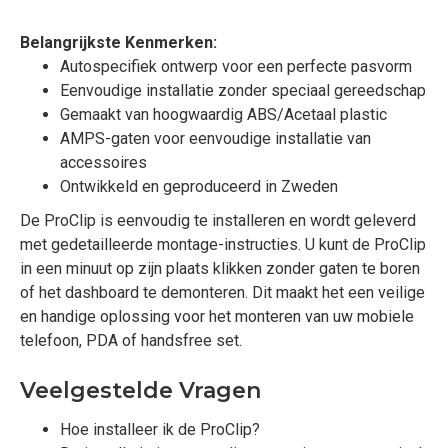
Belangrijkste Kenmerken:
Autospecifiek ontwerp voor een perfecte pasvorm
Eenvoudige installatie zonder speciaal gereedschap
Gemaakt van hoogwaardig ABS/Acetaal plastic
AMPS-gaten voor eenvoudige installatie van
accessoires
Ontwikkeld en geproduceerd in Zweden
De ProClip is eenvoudig te installeren en wordt geleverd
met gedetailleerde montage-instructies. U kunt de ProClip
in een minuut op zijn plaats klikken zonder gaten te boren
of het dashboard te demonteren. Dit maakt het een veilige
en handige oplossing voor het monteren van uw mobiele
telefoon, PDA of handsfree set.
Veelgestelde Vragen
Hoe installeer ik de ProClip?