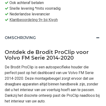
Ook achteraf betalen
Snelle levering *mits voorradig
Nederlandse leverancier
Klantbeoordeling 9+ bij Kiyoh
OMSCHRIJVING
Ontdek de Brodit ProClip voor
Volvo FM Serie 2014-2020
De Brodit ProClip is een autospecifieke houder die
perfect past op het dashboard van uw Volvo FM Serie
2014-2020. Deze montagebeugel zorgt ervoor dat uw
draagbare apparaten altijd binnen handbereik zijn, zonder
dat u het interieur van uw voertuig hoeft aan te passen.
Dankzij het discrete ontwerp past de ProClip naadloos bij
het interieur van uw auto.