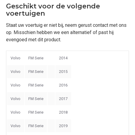
Geschikt voor de volgende
voertuigen
Staat uw voertuig er niet bij, neem gerust contact met ons
op. Misschien hebben we een alternatief of past hij
evengoed met dit product.
Volvo
FM Serie
2014
Volvo
FM Serie
2015
Volvo
FM Serie
2016
Volvo
FM Serie
2017
Volvo
FM Serie
2018
Volvo
FM Serie
2019