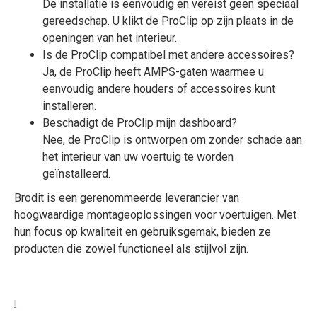
De installatie is eenvoudig en vereist geen speciaal
gereedschap. U klikt de ProClip op zijn plaats in de
openingen van het interieur.
Is de ProClip compatibel met andere accessoires?
Ja, de ProClip heeft AMPS-gaten waarmee u
eenvoudig andere houders of accessoires kunt
installeren.
Beschadigt de ProClip mijn dashboard?
Nee, de ProClip is ontworpen om zonder schade aan
het interieur van uw voertuig te worden
geïnstalleerd.
Brodit is een gerenommeerde leverancier van
hoogwaardige montageoplossingen voor voertuigen. Met
hun focus op kwaliteit en gebruiksgemak, bieden ze
producten die zowel functioneel als stijlvol zijn.