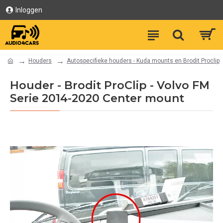
Inloggen
Houders
Autospecifieke houders - Kuda mounts en Brodit Proclip
Houder - Brodit ProClip - Volvo FM
Serie 2014-2020 Center mount