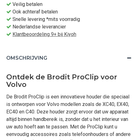
Veilig betalen
Ook achteraf betalen
Snelle levering *mits voorradig
Nederlandse leverancier
Klantbeoordeling 9+ bij Kiyoh
OMSCHRIJVING
Ontdek de Brodit ProClip voor
Volvo
De Brodit ProClip is een innovatieve houder die speciaal
is ontworpen voor Volvo modellen zoals de XC40, EX40,
EC40 en C40. Deze houder zorgt ervoor dat uw apparaat
altijd binnen handbereik is, zonder dat u het interieur van
uw auto hoeft aan te passen. Met de ProClip kunt u
eenvoudig accessoires zoals telefoonhouders of andere