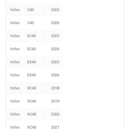
Volvo
C40
2025
Volvo
C40
2026
Volvo
EC40
2025
Volvo
EC40
2026
Volvo
EX40
2025
Volvo
EX40
2026
Volvo
XC40
2018
Volvo
XC40
2019
Volvo
XC40
2020
Volvo
XC40
2021