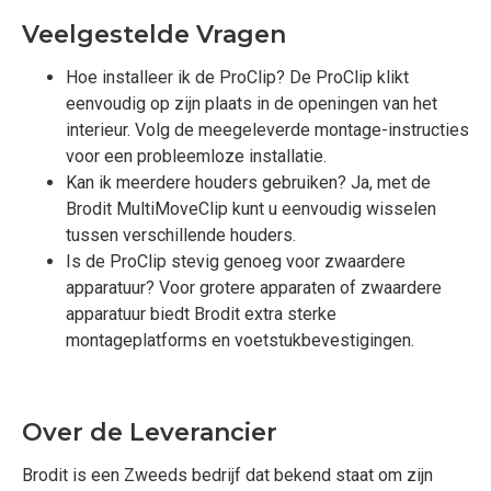
Veelgestelde Vragen
Hoe installeer ik de ProClip? De ProClip klikt
eenvoudig op zijn plaats in de openingen van het
interieur. Volg de meegeleverde montage-instructies
voor een probleemloze installatie.
Kan ik meerdere houders gebruiken? Ja, met de
Brodit MultiMoveClip kunt u eenvoudig wisselen
tussen verschillende houders.
Is de ProClip stevig genoeg voor zwaardere
apparatuur? Voor grotere apparaten of zwaardere
apparatuur biedt Brodit extra sterke
montageplatforms en voetstukbevestigingen.
Over de Leverancier
Brodit is een Zweeds bedrijf dat bekend staat om zijn