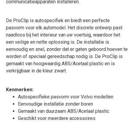
communicatieapparaten installeren.
De ProClip is autospecifiek en biedt een perfecte
pasvorm voor elk automodel. Het discrete ontwerp past
naadloos bij het interieur van uw voertuig, waardoor het
een veilige en nette oplossing is. De installatie is
eenvoudig en snel, zonder dat er gaten geboord hoeven te
worden of speciaal gereedschap nodig is. De ProClip is
gemaakt van hoogwaardig ABS/Acetaal plastic en is
verkrijgbaar in de kleur zwart.
Kenmerken:
Autospecifieke pasvorm voor Volvo modellen
Eenvoudige installatie zonder boren
Gemaakt van duurzaam ABS/Acetaal plastic
Geschikt voor meerdere accessoires