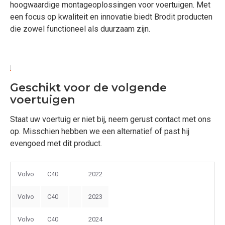
hoogwaardige montageoplossingen voor voertuigen. Met
een focus op kwaliteit en innovatie biedt Brodit producten
die zowel functioneel als duurzaam zijn.
Geschikt voor de volgende
voertuigen
Staat uw voertuig er niet bij, neem gerust contact met ons
op. Misschien hebben we een alternatief of past hij
evengoed met dit product.
Volvo
C40
2022
Volvo
C40
2023
Volvo
C40
2024