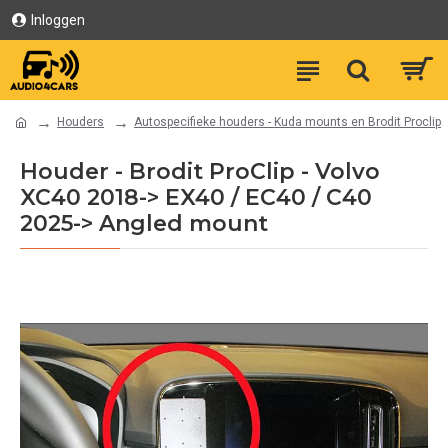
Inloggen
Houders
Autospecifieke houders - Kuda mounts en Brodit Proclip
Houder - Brodit ProClip - Volvo
XC40 2018-> EX40 / EC40 / C40
2025-> Angled mount