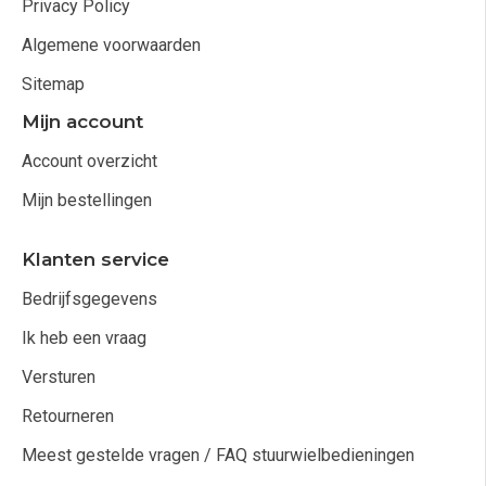
Privacy Policy
Algemene voorwaarden
Sitemap
Mijn account
Account overzicht
Mijn bestellingen
Klanten service
Bedrijfsgegevens
Ik heb een vraag
Versturen
Retourneren
Meest gestelde vragen / FAQ stuurwielbedieningen