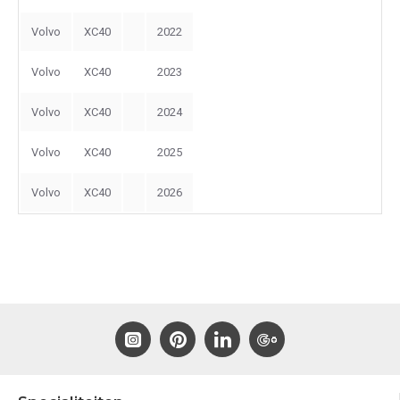
Volvo
XC40
2022
Volvo
XC40
2023
Volvo
XC40
2024
Volvo
XC40
2025
Volvo
XC40
2026