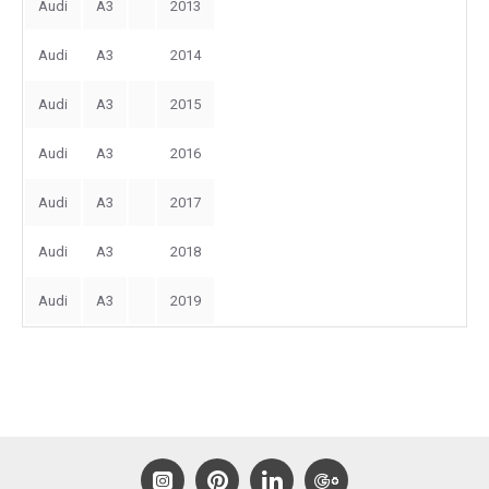
Audi
A3
2013
Audi
A3
2014
Audi
A3
2015
Audi
A3
2016
Audi
A3
2017
Audi
A3
2018
Audi
A3
2019