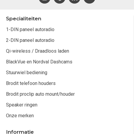
Specialiteiten
1-DIN paneel autoradio
2-DIN paneel autoradio
Qi-wireless / Draadloos laden
BlackVue en Nordval Dashcams
Stuurwiel bediening
Brodit telefoon houders
Brodit proclip auto mount/houder
Speaker ringen
Onze merken
Informatie