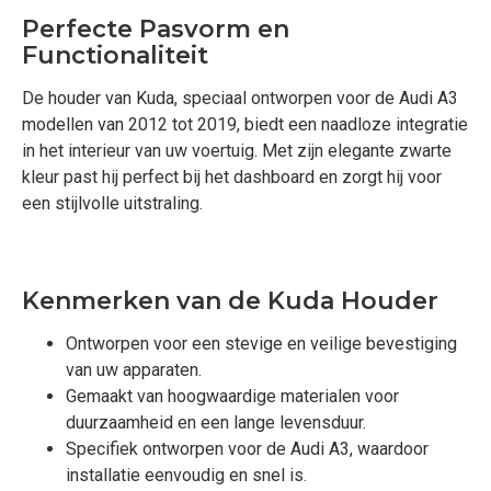
Perfecte Pasvorm en
Functionaliteit
De houder van Kuda, speciaal ontworpen voor de Audi A3
modellen van 2012 tot 2019, biedt een naadloze integratie
in het interieur van uw voertuig. Met zijn elegante zwarte
kleur past hij perfect bij het dashboard en zorgt hij voor
een stijlvolle uitstraling.
Kenmerken van de Kuda Houder
Ontworpen voor een stevige en veilige bevestiging
van uw apparaten.
Gemaakt van hoogwaardige materialen voor
duurzaamheid en een lange levensduur.
Specifiek ontworpen voor de Audi A3, waardoor
installatie eenvoudig en snel is.