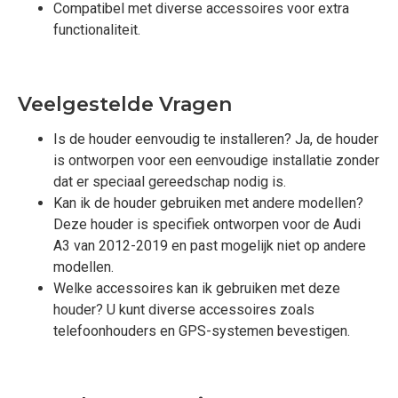
Compatibel met diverse accessoires voor extra
functionaliteit.
Veelgestelde Vragen
Is de houder eenvoudig te installeren? Ja, de houder
is ontworpen voor een eenvoudige installatie zonder
dat er speciaal gereedschap nodig is.
Kan ik de houder gebruiken met andere modellen?
Deze houder is specifiek ontworpen voor de Audi
A3 van 2012-2019 en past mogelijk niet op andere
modellen.
Welke accessoires kan ik gebruiken met deze
houder? U kunt diverse accessoires zoals
telefoonhouders en GPS-systemen bevestigen.