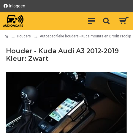
Inloggen
Houders
Autospecifieke houders - Kuda mounts en Brodit Proclip
Houder - Kuda Audi A3 2012-2019
Kleur: Zwart