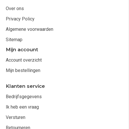
Over ons
Privacy Policy
Algemene voorwaarden
Sitemap
Mijn account
Account overzicht
Mijn bestellingen
Klanten service
Bedrijfsgegevens
Ik heb een vraag
Versturen
Retourneren