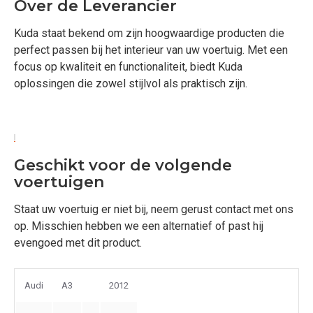
Over de Leverancier
Kuda staat bekend om zijn hoogwaardige producten die
perfect passen bij het interieur van uw voertuig. Met een
focus op kwaliteit en functionaliteit, biedt Kuda
oplossingen die zowel stijlvol als praktisch zijn.
Geschikt voor de volgende
voertuigen
Staat uw voertuig er niet bij, neem gerust contact met ons
op. Misschien hebben we een alternatief of past hij
evengoed met dit product.
Audi
A3
2012