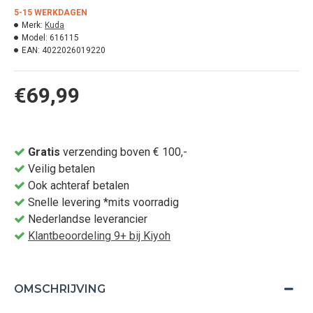
5-15 WERKDAGEN
Merk:
Kuda
Model:
616115
EAN:
4022026019220
€69,99
Gratis
verzending boven € 100,-
Veilig betalen
Ook achteraf betalen
Snelle levering *mits voorradig
Nederlandse leverancier
Klantbeoordeling 9+ bij Kiyoh
OMSCHRIJVING