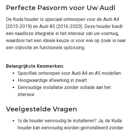
Perfecte Pasvorm voor Uw Audi
De Kuda houder is speciaal ontworpen voor de Audi A4
(2015-2019) en Audi A5 (2016-2020). Deze houder biedt
een naadloze integratie in het interieur van uw voertuig,
waardoor het een ideale keuze is voor wie op zoek is naar
een stijlvolle en functionele oplossing.
Belangrijkste Kenmerken:
Specifiek ontworpen voor Audi A4 en A5 modellen
Hoogwaardige afwerking in zwart
Eenvoudige installatie zonder schade aan het
interieur
Veelgestelde Vragen
Is de houder eenvoudig te installeren? Ja, de Kuda
houder kan eenvoudig worden geïnstalleerd zonder