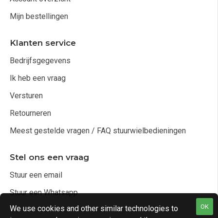
Mijn bestellingen
Klanten service
Bedrijfsgegevens
Ik heb een vraag
Versturen
Retourneren
Meest gestelde vragen / FAQ stuurwielbedieningen
Stel ons een vraag
Stuur een email
Stuur een Whatsapp
OK
We use cookies and other similar technologies to