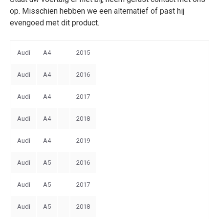
op. Misschien hebben we een alternatief of past hij
evengoed met dit product.
Audi
A4
2015
Audi
A4
2016
Audi
A4
2017
Audi
A4
2018
Audi
A4
2019
Audi
A5
2016
Audi
A5
2017
Audi
A5
2018