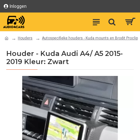
Inloggen
Houders
Autospecifieke houders - Kuda mounts en Brodit Proclip
Houder - Kuda Audi A4/ A5 2015-
2019 Kleur: Zwart