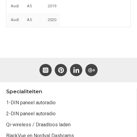
Audi
A5
2019
Audi
A5
2020
Specialiteiten
1-DIN paneel autoradio
2-DIN paneel autoradio
Qi-wireless / Draadloos laden
BlackVue en Nordval Dashcams