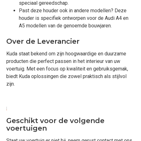
speciaal gereedschap.
Past deze houder ook in andere modellen? Deze
houder is specifiek ontworpen voor de Audi A4 en
A5 modellen van de genoemde bouwjaren.
Over de Leverancier
Kuda staat bekend om zijn hoogwaardige en duurzame
producten die perfect passen in het interieur van uw
voertuig. Met een focus op kwaliteit en gebruiksgemak,
biedt Kuda oplossingen die zowel praktisch als stijlvol
zijn.
Geschikt voor de volgende
voertuigen
Staat uw voertuig er niet bij, neem gerust contact met ons