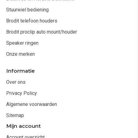
Stuurwiel bediening
Brodit telefoon houders
Brodit proclip auto mount/houder
Speaker ringen
Onze merken
Informatie
Over ons
Privacy Policy
Algemene voorwaarden
Sitemap
Mijn account
Account overzicht