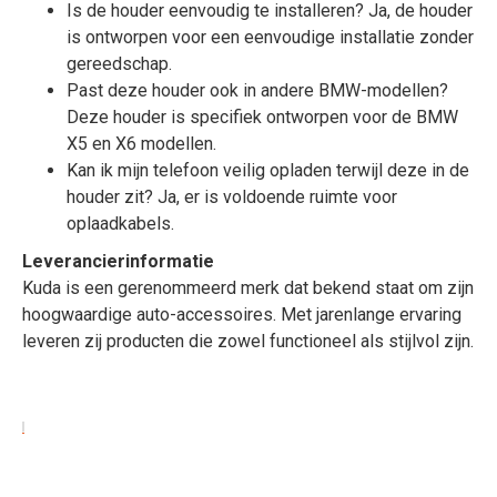
Is de houder eenvoudig te installeren? Ja, de houder
is ontworpen voor een eenvoudige installatie zonder
gereedschap.
Past deze houder ook in andere BMW-modellen?
Deze houder is specifiek ontworpen voor de BMW
X5 en X6 modellen.
Kan ik mijn telefoon veilig opladen terwijl deze in de
houder zit? Ja, er is voldoende ruimte voor
oplaadkabels.
Leverancierinformatie
Kuda is een gerenommeerd merk dat bekend staat om zijn
hoogwaardige auto-accessoires. Met jarenlange ervaring
leveren zij producten die zowel functioneel als stijlvol zijn.