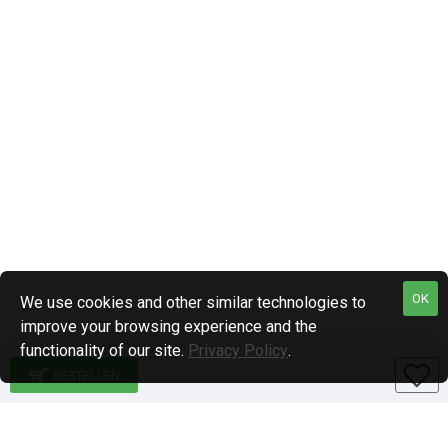
OK
We use cookies and other similar technologies to
improve your browsing experience and the
functionality of our site.
Privacy Policy
.
BESTELLEN