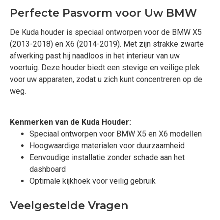
Perfecte Pasvorm voor Uw BMW
De Kuda houder is speciaal ontworpen voor de BMW X5
(2013-2018) en X6 (2014-2019). Met zijn strakke zwarte
afwerking past hij naadloos in het interieur van uw
voertuig. Deze houder biedt een stevige en veilige plek
voor uw apparaten, zodat u zich kunt concentreren op de
weg.
Kenmerken van de Kuda Houder:
Speciaal ontworpen voor BMW X5 en X6 modellen
Hoogwaardige materialen voor duurzaamheid
Eenvoudige installatie zonder schade aan het
dashboard
Optimale kijkhoek voor veilig gebruik
Veelgestelde Vragen