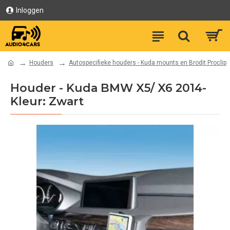
Inloggen
Houders
Autospecifieke houders - Kuda mounts en Brodit Proclip
Houder - Kuda BMW X5/ X6 2014-
Kleur: Zwart