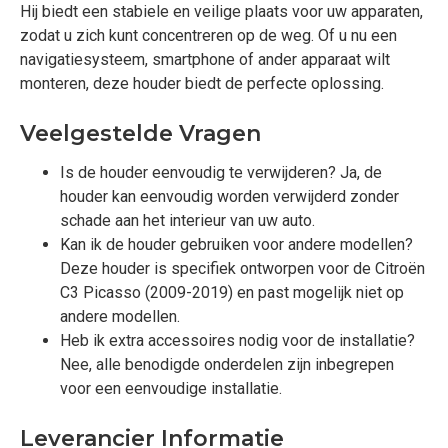
Hij biedt een stabiele en veilige plaats voor uw apparaten,
zodat u zich kunt concentreren op de weg. Of u nu een
navigatiesysteem, smartphone of ander apparaat wilt
monteren, deze houder biedt de perfecte oplossing.
Veelgestelde Vragen
Is de houder eenvoudig te verwijderen? Ja, de
houder kan eenvoudig worden verwijderd zonder
schade aan het interieur van uw auto.
Kan ik de houder gebruiken voor andere modellen?
Deze houder is specifiek ontworpen voor de Citroën
C3 Picasso (2009-2019) en past mogelijk niet op
andere modellen.
Heb ik extra accessoires nodig voor de installatie?
Nee, alle benodigde onderdelen zijn inbegrepen
voor een eenvoudige installatie.
Leverancier Informatie