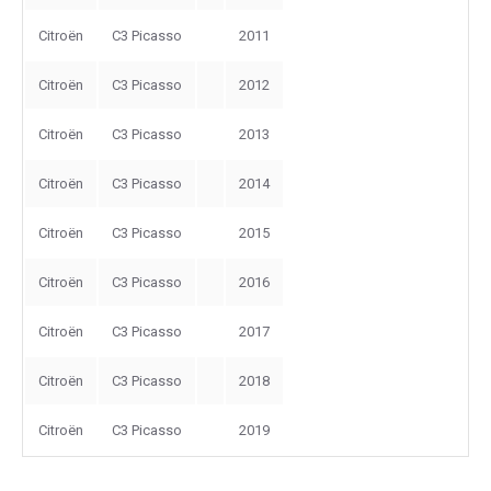
Citroën
C3 Picasso
2011
Citroën
C3 Picasso
2012
Citroën
C3 Picasso
2013
Citroën
C3 Picasso
2014
Citroën
C3 Picasso
2015
Citroën
C3 Picasso
2016
Citroën
C3 Picasso
2017
Citroën
C3 Picasso
2018
Citroën
C3 Picasso
2019