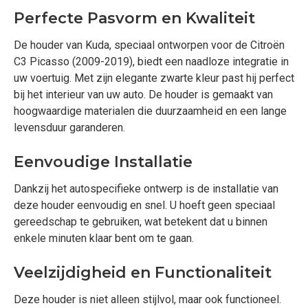
Perfecte Pasvorm en Kwaliteit
De houder van Kuda, speciaal ontworpen voor de Citroën
C3 Picasso (2009-2019), biedt een naadloze integratie in
uw voertuig. Met zijn elegante zwarte kleur past hij perfect
bij het interieur van uw auto. De houder is gemaakt van
hoogwaardige materialen die duurzaamheid en een lange
levensduur garanderen.
Eenvoudige Installatie
Dankzij het autospecifieke ontwerp is de installatie van
deze houder eenvoudig en snel. U hoeft geen speciaal
gereedschap te gebruiken, wat betekent dat u binnen
enkele minuten klaar bent om te gaan.
Veelzijdigheid en Functionaliteit
Deze houder is niet alleen stijlvol, maar ook functioneel.