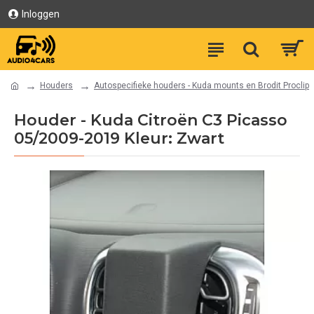
Inloggen
Houders
Autospecifieke houders - Kuda mounts en Brodit Proclip
Houder - Kuda Citroën C3 Picasso
05/2009-2019 Kleur: Zwart