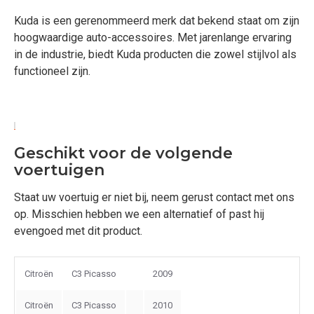
Kuda is een gerenommeerd merk dat bekend staat om zijn
hoogwaardige auto-accessoires. Met jarenlange ervaring
in de industrie, biedt Kuda producten die zowel stijlvol als
functioneel zijn.
Geschikt voor de volgende
voertuigen
Staat uw voertuig er niet bij, neem gerust contact met ons
op. Misschien hebben we een alternatief of past hij
evengoed met dit product.
Citroën
C3 Picasso
2009
Citroën
C3 Picasso
2010