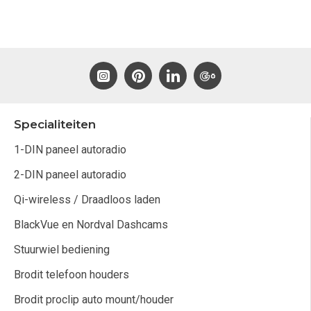
Specialiteiten
1-DIN paneel autoradio
2-DIN paneel autoradio
Qi-wireless / Draadloos laden
BlackVue en Nordval Dashcams
Stuurwiel bediening
Brodit telefoon houders
Brodit proclip auto mount/houder