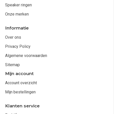
Speaker ringen
Onze merken
Informatie
Over ons
Privacy Policy
Algemene voorwaarden
Sitemap
Mijn account
Account overzicht
Mijn bestellingen
Klanten service