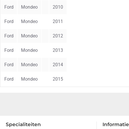
Ford
Mondeo
2010
Ford
Mondeo
2011
Ford
Mondeo
2012
Ford
Mondeo
2013
Ford
Mondeo
2014
Ford
Mondeo
2015
Specialiteiten
Informatie