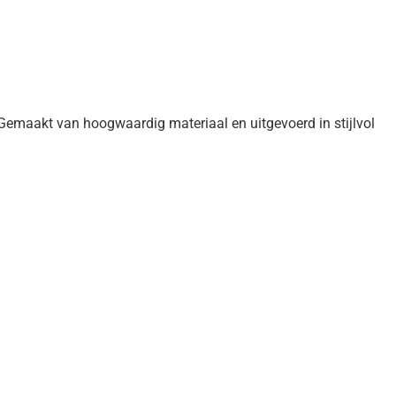
 Gemaakt van hoogwaardig materiaal en uitgevoerd in stijlvol