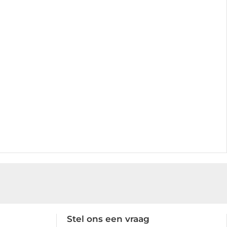
Stel ons een vraag