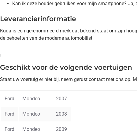
Kan ik deze houder gebruiken voor mijn smartphone? Ja, 
Leverancierinformatie
Kuda is een gerenommeerd merk dat bekend staat om zijn hoogwa
de behoeften van de moderne automobilist.
Geschikt voor de volgende voertuigen
Staat uw voertuig er niet bij, neem gerust contact met ons op. 
Ford
Mondeo
2007
Ford
Mondeo
2008
Ford
Mondeo
2009