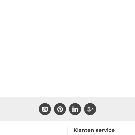
Klanten service