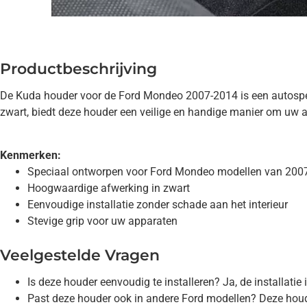
Productbeschrijving
De Kuda houder voor de Ford Mondeo 2007-2014 is een autospecif
zwart, biedt deze houder een veilige en handige manier om uw a
Kenmerken:
Speciaal ontworpen voor Ford Mondeo modellen van 2007
Hoogwaardige afwerking in zwart
Eenvoudige installatie zonder schade aan het interieur
Stevige grip voor uw apparaten
Veelgestelde Vragen
Is deze houder eenvoudig te installeren? Ja, de installati
Past deze houder ook in andere Ford modellen? Deze hou