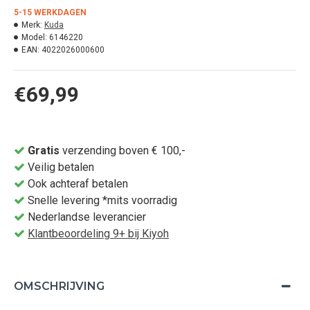
5-15 WERKDAGEN
Merk:
Kuda
Model:
6146220
EAN:
4022026000600
€69,99
Gratis
verzending boven € 100,-
Veilig betalen
Ook achteraf betalen
Snelle levering *mits voorradig
Nederlandse leverancier
Klantbeoordeling 9+ bij Kiyoh
OMSCHRIJVING