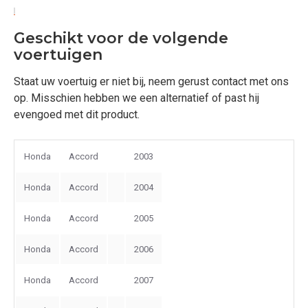
Geschikt voor de volgende
voertuigen
Staat uw voertuig er niet bij, neem gerust contact met ons
op. Misschien hebben we een alternatief of past hij
evengoed met dit product.
Honda
Accord
2003
Honda
Accord
2004
Honda
Accord
2005
Honda
Accord
2006
Honda
Accord
2007