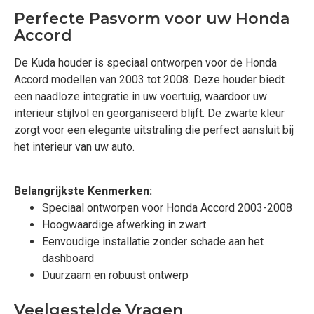
Perfecte Pasvorm voor uw Honda
Accord
De Kuda houder is speciaal ontworpen voor de Honda
Accord modellen van 2003 tot 2008. Deze houder biedt
een naadloze integratie in uw voertuig, waardoor uw
interieur stijlvol en georganiseerd blijft. De zwarte kleur
zorgt voor een elegante uitstraling die perfect aansluit bij
het interieur van uw auto.
Belangrijkste Kenmerken:
Speciaal ontworpen voor Honda Accord 2003-2008
Hoogwaardige afwerking in zwart
Eenvoudige installatie zonder schade aan het
dashboard
Duurzaam en robuust ontwerp
Veelgestelde Vragen