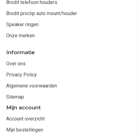
Brodit telefoon houders
Brodit proclip auto mount/houder
Speaker ringen
Onze merken
Informatie
Over ons
Privacy Policy
Algemene voorwaarden
Sitemap
Mijn account
Account overzicht
Mijn bestellingen