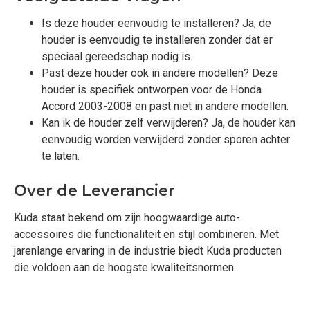
Is deze houder eenvoudig te installeren? Ja, de
houder is eenvoudig te installeren zonder dat er
speciaal gereedschap nodig is.
Past deze houder ook in andere modellen? Deze
houder is specifiek ontworpen voor de Honda
Accord 2003-2008 en past niet in andere modellen.
Kan ik de houder zelf verwijderen? Ja, de houder kan
eenvoudig worden verwijderd zonder sporen achter
te laten.
Over de Leverancier
Kuda staat bekend om zijn hoogwaardige auto-
accessoires die functionaliteit en stijl combineren. Met
jarenlange ervaring in de industrie biedt Kuda producten
die voldoen aan de hoogste kwaliteitsnormen.