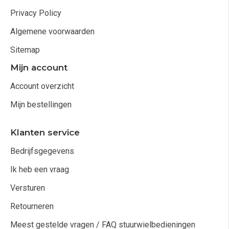
Privacy Policy
Algemene voorwaarden
Sitemap
Mijn account
Account overzicht
Mijn bestellingen
Klanten service
Bedrijfsgegevens
Ik heb een vraag
Versturen
Retourneren
Meest gestelde vragen / FAQ stuurwielbedieningen