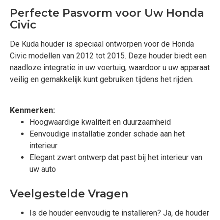
Perfecte Pasvorm voor Uw Honda
Civic
De Kuda houder is speciaal ontworpen voor de Honda
Civic modellen van 2012 tot 2015. Deze houder biedt een
naadloze integratie in uw voertuig, waardoor u uw apparaat
veilig en gemakkelijk kunt gebruiken tijdens het rijden.
Kenmerken:
Hoogwaardige kwaliteit en duurzaamheid
Eenvoudige installatie zonder schade aan het
interieur
Elegant zwart ontwerp dat past bij het interieur van
uw auto
Veelgestelde Vragen
Is de houder eenvoudig te installeren? Ja, de houder