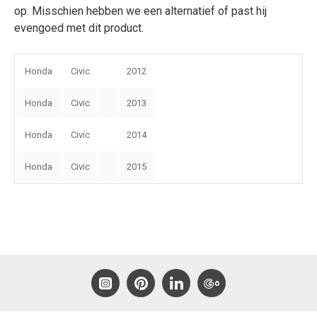
op. Misschien hebben we een alternatief of past hij
evengoed met dit product.
Honda
Civic
2012
Honda
Civic
2013
Honda
Civic
2014
Honda
Civic
2015