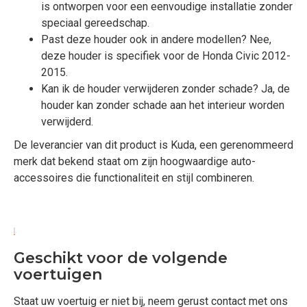
is ontworpen voor een eenvoudige installatie zonder
speciaal gereedschap.
Past deze houder ook in andere modellen? Nee,
deze houder is specifiek voor de Honda Civic 2012-
2015.
Kan ik de houder verwijderen zonder schade? Ja, de
houder kan zonder schade aan het interieur worden
verwijderd.
De leverancier van dit product is Kuda, een gerenommeerd
merk dat bekend staat om zijn hoogwaardige auto-
accessoires die functionaliteit en stijl combineren.
Geschikt voor de volgende
voertuigen
Staat uw voertuig er niet bij, neem gerust contact met ons