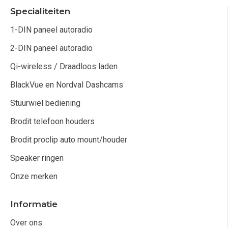
Specialiteiten
1-DIN paneel autoradio
2-DIN paneel autoradio
Qi-wireless / Draadloos laden
BlackVue en Nordval Dashcams
Stuurwiel bediening
Brodit telefoon houders
Brodit proclip auto mount/houder
Speaker ringen
Onze merken
Informatie
Over ons