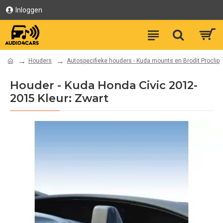
Inloggen
Houders
Autospecifieke houders - Kuda mounts en Brodit Proclip
Houder - Kuda Honda Civic 2012-
2015 Kleur: Zwart