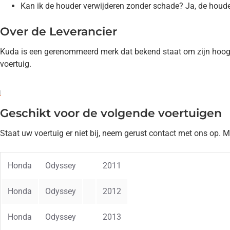
Kan ik de houder verwijderen zonder schade? Ja, de houde
Over de Leverancier
Kuda is een gerenommeerd merk dat bekend staat om zijn hoogw
voertuig.
Geschikt voor de volgende voertuigen
Staat uw voertuig er niet bij, neem gerust contact met ons op. 
Honda
Odyssey
2011
Honda
Odyssey
2012
Honda
Odyssey
2013