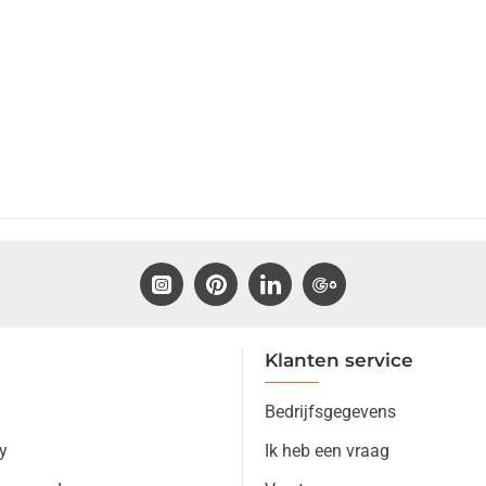
Klanten service
Bedrijfsgegevens
y
Ik heb een vraag