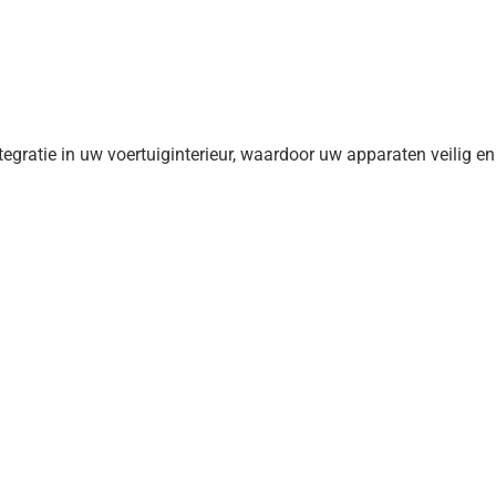
ratie in uw voertuiginterieur, waardoor uw apparaten veilig en