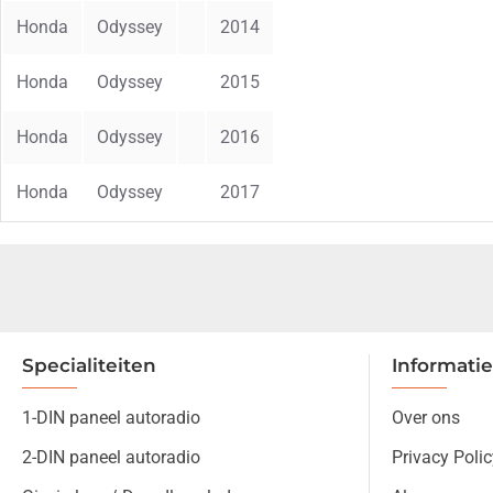
Honda
Odyssey
2014
Honda
Odyssey
2015
Honda
Odyssey
2016
Honda
Odyssey
2017
Specialiteiten
Informatie
1-DIN paneel autoradio
Over ons
2-DIN paneel autoradio
Privacy Polic