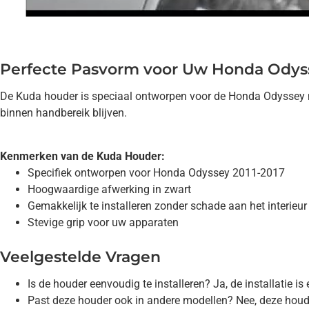
Perfecte Pasvorm voor Uw Honda Odys
De Kuda houder is speciaal ontworpen voor de Honda Odyssey mo
binnen handbereik blijven.
Kenmerken van de Kuda Houder:
Specifiek ontworpen voor Honda Odyssey 2011-2017
Hoogwaardige afwerking in zwart
Gemakkelijk te installeren zonder schade aan het interieur
Stevige grip voor uw apparaten
Veelgestelde Vragen
Is de houder eenvoudig te installeren? Ja, de installatie 
Past deze houder ook in andere modellen? Nee, deze houd