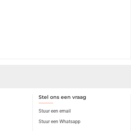
Stel ons een vraag
Stuur een email
Stuur een Whatsapp