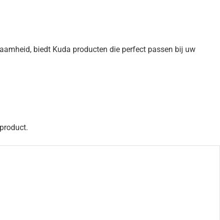
aamheid, biedt Kuda producten die perfect passen bij uw
 product.