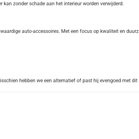
r kan zonder schade aan het interieur worden verwijderd.
aardige auto-accessoires. Met een focus op kwaliteit en duurz
Misschien hebben we een alternatief of past hij evengoed met dit